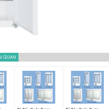
ÊN QUAN