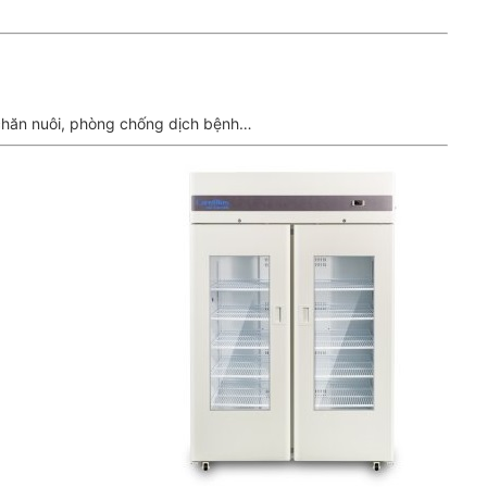
 chăn nuôi, phòng chống dịch bệnh…