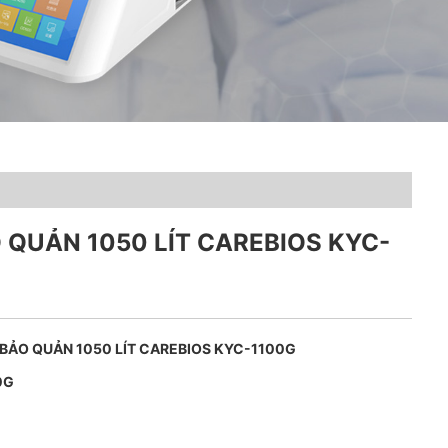
 QUẢN 1050 LÍT CAREBIOS KYC-
 BẢO QUẢN 1050 LÍT CAREBIOS KYC-1100G
0G