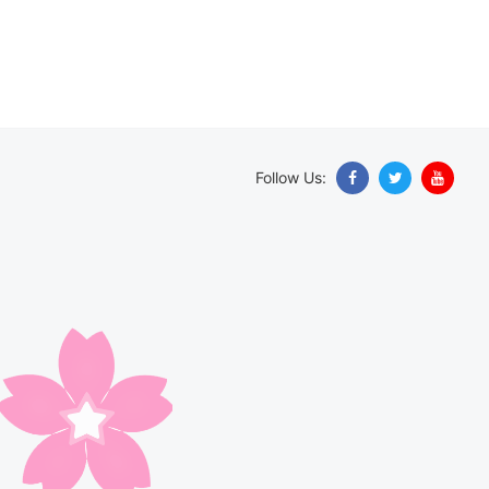
Follow Us: