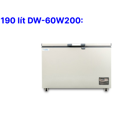
C 190 lít DW-60W200: