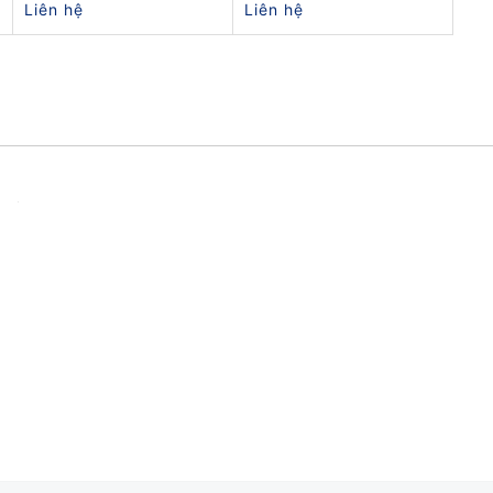
Liên hệ
Liên hệ