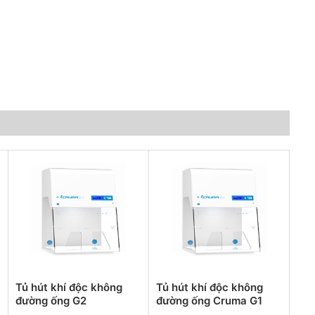
Tủ hút khí độc không
Tủ hút khí độc không
đường ống G2
đường ống Cruma G1