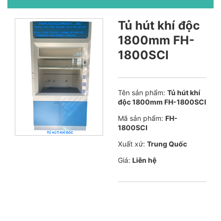
Tủ hút khí độc
1800mm FH-
1800SCI
Tên sản phẩm:
Tủ hút khí
độc 1800mm FH-1800SCI
Mã sản phẩm:
FH-
1800SCI
Xuất xứ:
Trung Quốc
Giá:
Liên hệ