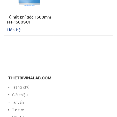
Tủ hút khí độc 1500mm
FH-1500SCI
Liên hệ
THIETBIVINALAB.COM
Trang chủ
Giới thiệu
Tư vấn
Tin tức