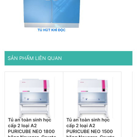
SẢN PHẨM LIÊN QUAN
Tủ an toàn sinh học
Tủ an toàn sinh học
cấp 2 loại A2
cấp 2 loại A2
PURICUBE NEO 1800
PURICUBE NEO 1500