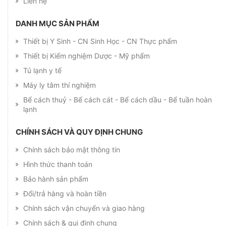
Liên hệ
DANH MỤC SẢN PHẨM
Thiết bị Y Sinh - CN Sinh Học - CN Thực phẩm
Thiết bị Kiểm nghiệm Dược - Mỹ phẩm
Tủ lạnh y tế
Máy ly tâm thí nghiệm
Bể cách thuỷ - Bể cách cát - Bể cách dầu - Bể tuần hoàn
lạnh
CHÍNH SÁCH VÀ QUY ĐỊNH CHUNG
Chính sách bảo mật thông tin
Hình thức thanh toán
Bảo hành sản phẩm
Đổi/trả hàng và hoàn tiền
Chính sách vận chuyển và giao hàng
Chính sách & qui định chung