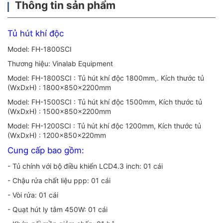
Thông tin sản phẩm
Tủ hút khí độc
Model: FH-1800SCI
Thương hiệu: Vinalab Equipment
Model: FH-1800SCI : Tủ hút khí độc 1800mm,. Kích thước tủ
(WxDxH) : 1800x850x2200mm
Model: FH-1500SCI : Tủ hút khí độc 1500mm, Kích thước tủ
(WxDxH) : 1500x850x2200mm
Model: FH-1200SCI : Tủ hút khí độc 1200mm, Kích thước tủ
(WxDxH) : 1200x850x220mm
Cung cấp bao gồm:
- Tủ chính với bộ điều khiển LCD4.3 inch: 01 cái
- Chậu rửa chất liệu ppp: 01 cái
- Vòi rửa: 01 cái
- Quạt hút ly tâm 450W: 01 cái