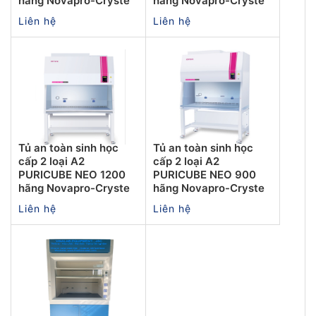
hãng Novapro-Cryste
hãng Novapro-Cryste
Liên hệ
Liên hệ
Tủ an toàn sinh học
Tủ an toàn sinh học
cấp 2 loại A2
cấp 2 loại A2
PURICUBE NEO 1200
PURICUBE NEO 900
hãng Novapro-Cryste
hãng Novapro-Cryste
Liên hệ
Liên hệ