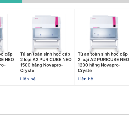
ọc cấp
Tủ an toàn sinh học cấp
Tủ an toàn sinh học cấp
UBE NEO
2 loại A2 PURICUBE NEO
2 loại A2 PURICUBE NE
ro-
1500 hãng Novapro-
1200 hãng Novapro-
Cryste
Cryste
Liên hệ
Liên hệ