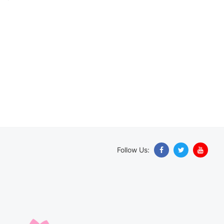
Follow Us: