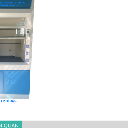
ÊN QUAN