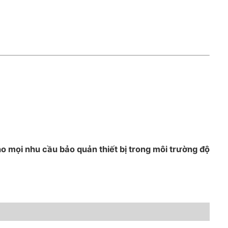
ho mọi nhu cầu bảo quản thiết bị trong môi trường độ