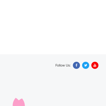
Follow Us: