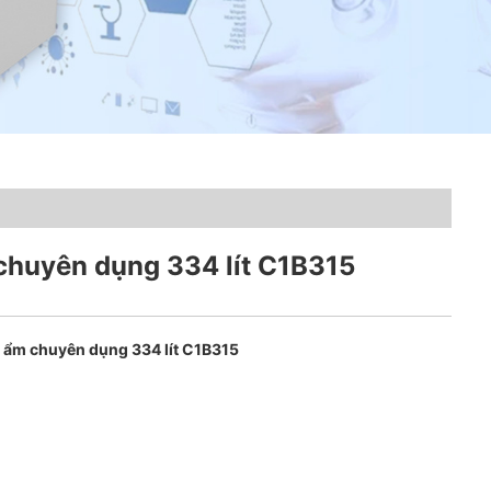
chuyên dụng 334 lít C1B315
 ẩm chuyên dụng 334 lít C1B315