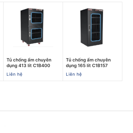
Tủ chống ẩm chuyên
Tủ chống ẩm chuyên
dụng 413 lít C1B400
dụng 165 lít C1B157
Liên hệ
Liên hệ