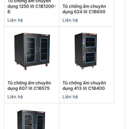
Tủ chống ẩm chuyên
dụng 1250 lít C1B1200-
Tủ chống ẩm chuyên
6
dụng 624 lít C1B600
Liên hệ
Liên hệ
Tủ chống ẩm chuyên
Tủ chống ẩm chuyên
dụng 607 lít C1B575
dụng 413 lít C1B400
Liên hệ
Liên hệ