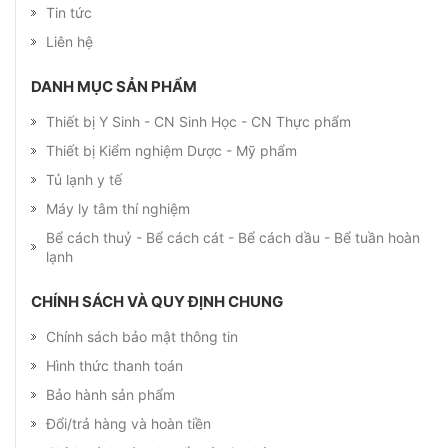
Tin tức
Liên hệ
DANH MỤC SẢN PHẨM
Thiết bị Y Sinh - CN Sinh Học - CN Thực phẩm
Thiết bị Kiểm nghiệm Dược - Mỹ phẩm
Tủ lạnh y tế
Máy ly tâm thí nghiệm
Bể cách thuỷ - Bể cách cát - Bể cách dầu - Bể tuần hoàn
lạnh
CHÍNH SÁCH VÀ QUY ĐỊNH CHUNG
Chính sách bảo mật thông tin
Hình thức thanh toán
Bảo hành sản phẩm
Đổi/trả hàng và hoàn tiền