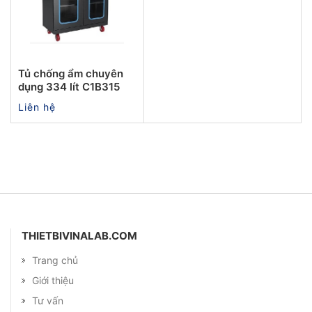
Tủ chống ẩm chuyên
dụng 334 lít C1B315
Liên hệ
THIETBIVINALAB.COM
Trang chủ
Giới thiệu
Tư vấn