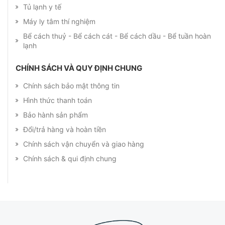
Tủ lạnh y tế
Máy ly tâm thí nghiệm
Bể cách thuỷ - Bể cách cát - Bể cách dầu - Bể tuần hoàn
lạnh
CHÍNH SÁCH VÀ QUY ĐỊNH CHUNG
Chính sách bảo mật thông tin
Hình thức thanh toán
Bảo hành sản phẩm
Đổi/trả hàng và hoàn tiền
Chính sách vận chuyển và giao hàng
Chính sách & qui định chung