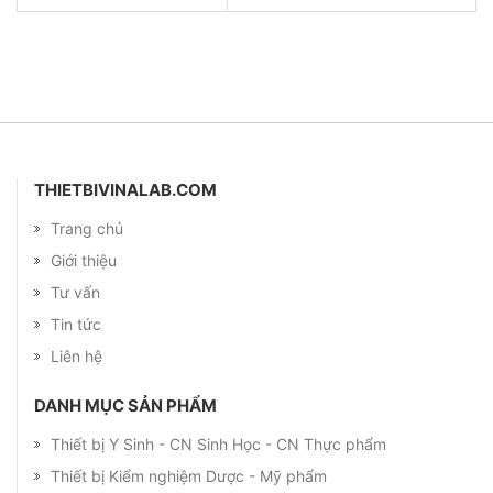
THIETBIVINALAB.COM
Trang chủ
Giới thiệu
Tư vấn
Tin tức
Liên hệ
DANH MỤC SẢN PHẨM
Thiết bị Y Sinh - CN Sinh Học - CN Thực phẩm
Thiết bị Kiểm nghiệm Dược - Mỹ phẩm