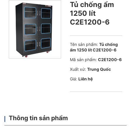
Tủ chống ẩm
1250 lít
C2E1200-6
Tên sản phẩm:
Tủ chống
ẩm 1250 lít C2E1200-6
Mã sản phẩm:
C2E1200-6
Xuất xứ:
Trung Quốc
Giá:
Liên hệ
Thông tin sản phẩm