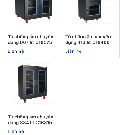
Tủ chống ẩm chuyên
Tủ chống ẩm chuyên
dụng 607 lít C1B575
dụng 413 lít C1B400
Liên hệ
Liên hệ
Tủ chống ẩm chuyên
dụng 334 lít C1B315
Liên hệ