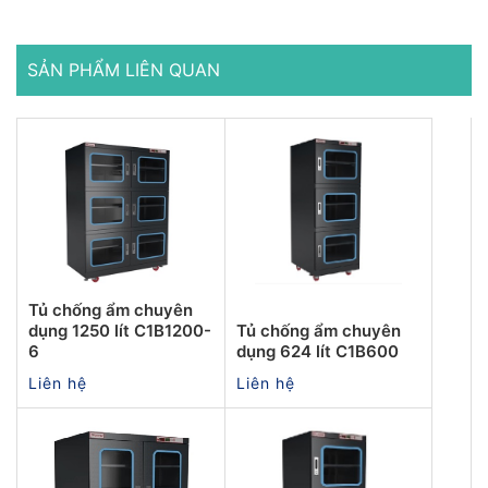
SẢN PHẨM LIÊN QUAN
Tủ chống ẩm chuyên
dụng 1250 lít C1B1200-
Tủ chống ẩm chuyên
6
dụng 624 lít C1B600
Liên hệ
Liên hệ