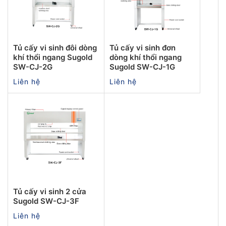
Tủ cấy vi sinh đôi dòng
Tủ cấy vi sinh đơn
khí thổi ngang Sugold
dòng khí thổi ngang
SW-CJ-2G
Sugold SW-CJ-1G
Liên hệ
Liên hệ
Tủ cấy vi sinh 2 cửa
Sugold SW-CJ-3F
Liên hệ