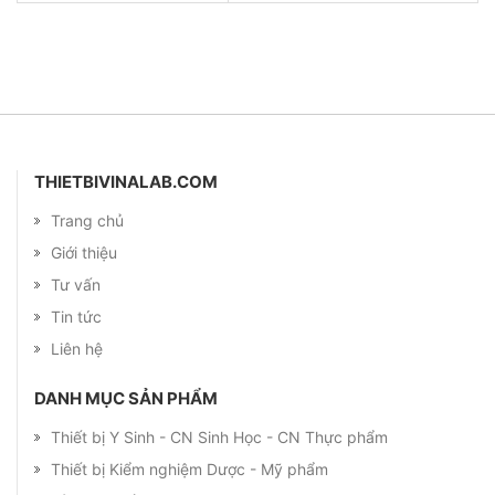
THIETBIVINALAB.COM
Trang chủ
Giới thiệu
Tư vấn
Tin tức
Liên hệ
DANH MỤC SẢN PHẨM
Thiết bị Y Sinh - CN Sinh Học - CN Thực phẩm
Thiết bị Kiểm nghiệm Dược - Mỹ phẩm