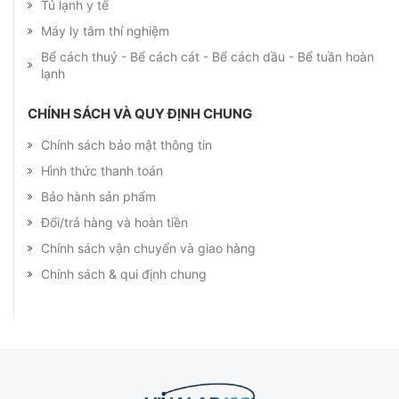
Tủ lạnh y tế
Máy ly tâm thí nghiệm
Bể cách thuỷ - Bể cách cát - Bể cách dầu - Bể tuần hoàn
lạnh
CHÍNH SÁCH VÀ QUY ĐỊNH CHUNG
Chính sách bảo mật thông tin
Hình thức thanh toán
Bảo hành sản phẩm
Đổi/trả hàng và hoàn tiền
Chính sách vận chuyển và giao hàng
Chính sách & qui định chung