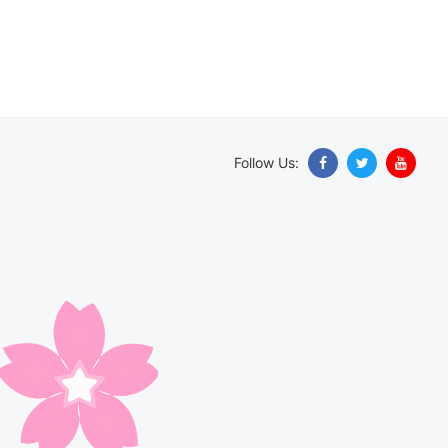
Follow Us: