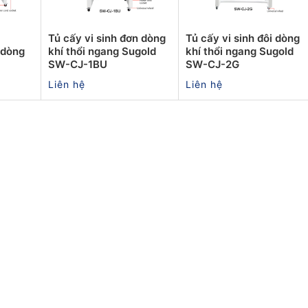
Tủ cấy vi sinh đơn dòng
Tủ cấy vi sinh đôi dòng
 dòng
khí thổi ngang Sugold
khí thổi ngang Sugold
SW-CJ-1BU
SW-CJ-2G
Liên hệ
Liên hệ