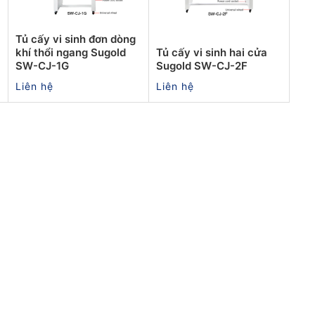
Tủ cấy vi sinh đơn dòng
khí thổi ngang Sugold
Tủ cấy vi sinh hai cửa
SW-CJ-1G
Sugold SW-CJ-2F
Liên hệ
Liên hệ