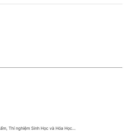
Phẩm, Thí nghiệm Sinh Học và Hóa Học…