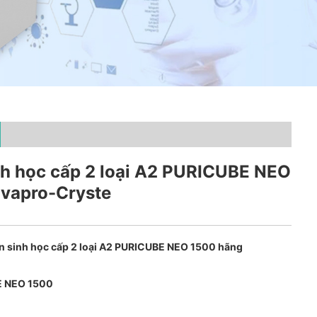
nh học cấp 2 loại A2 PURICUBE NEO
vapro-Cryste
àn sinh học cấp 2 loại A2 PURICUBE NEO 1500 hãng
 NEO 1500