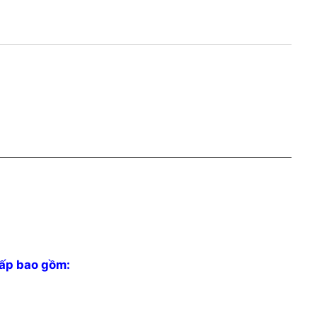
cấp bao gồm: