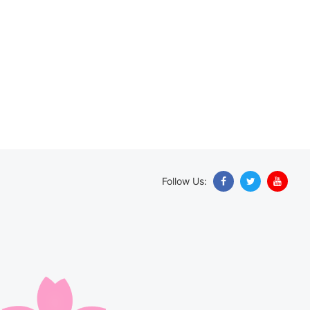
Follow Us: