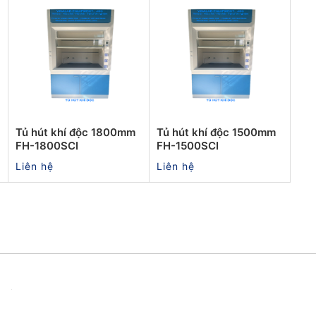
O
Tủ hút khí độc 1800mm
Tủ hút khí độc 1500mm
FH-1800SCI
FH-1500SCI
Liên hệ
Liên hệ