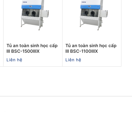
Tủ an toàn sinh học cấp
Tủ an toàn sinh học cấp
III BSC-1500IIIX
III BSC-1100IIIX
Liên hệ
Liên hệ