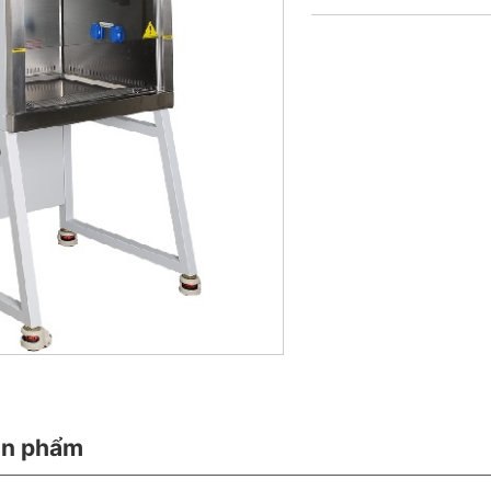
ản phẩm