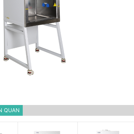
ÊN QUAN