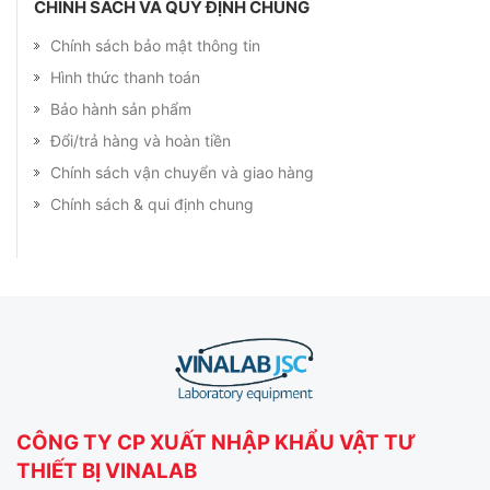
CHÍNH SÁCH VÀ QUY ĐỊNH CHUNG
Chính sách bảo mật thông tin
Hình thức thanh toán
Bảo hành sản phẩm
Đổi/trả hàng và hoàn tiền
Chính sách vận chuyển và giao hàng
Chính sách & qui định chung
CÔNG TY CP XUẤT NHẬP KHẨU VẬT TƯ
THIẾT BỊ VINALAB