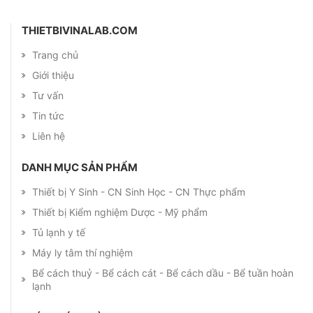
THIETBIVINALAB.COM
Trang chủ
Giới thiệu
Tư vấn
Tin tức
Liên hệ
DANH MỤC SẢN PHẨM
Thiết bị Y Sinh - CN Sinh Học - CN Thực phẩm
Thiết bị Kiểm nghiệm Dược - Mỹ phẩm
Tủ lạnh y tế
Máy ly tâm thí nghiệm
Bể cách thuỷ - Bể cách cát - Bể cách dầu - Bể tuần hoàn
lạnh