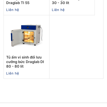
Draglab TI 55
30 - 30 lít
Liên hệ
Liên hệ
Tủ ấm vi sinh đối lưu
cưỡng bức Draglab DI
80 - 80 lít
Liên hệ