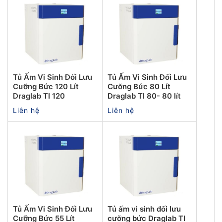
Tủ Ấm Vi Sinh Đối Lưu
Tủ Ấm Vi Sinh Đối Lưu
Cưỡng Bức 120 Lít
Cưỡng Bức 80 Lít
Draglab TI 120
Draglab TI 80- 80 lít
Liên hệ
Liên hệ
Tủ Ấm Vi Sinh Đối Lưu
Tủ ấm vi sinh đối lưu
Cưỡng Bức 55 Lít
cưỡng bức Draglab TI