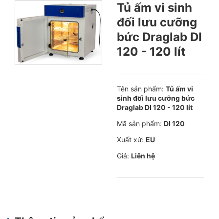
Tủ ấm vi sinh
đối lưu cưỡng
bức Draglab DI
120 - 120 lít
Tên sản phẩm:
Tủ ấm vi
sinh đối lưu cưỡng bức
Draglab DI 120 - 120 lít
Mã sản phẩm:
DI 120
Xuất xứ:
EU
Giá:
Liên hệ