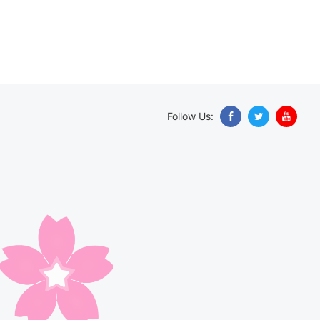
Follow Us: