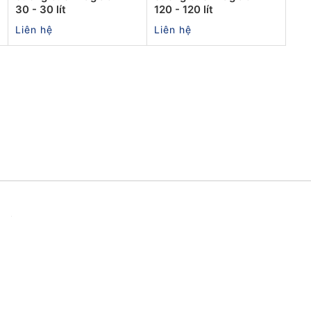
30 - 30 lít
120 - 120 lít
Liên hệ
Liên hệ