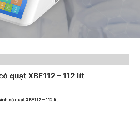
có quạt XBE112 – 112 lít
sinh có quạt XBE112 – 112 lít