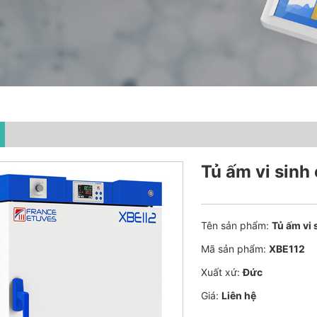
Tủ ấm vi sinh 
Tên sản phẩm:
Tủ ấm vi 
Mã sản phẩm:
XBE112
Xuất xứ:
Đức
Giá:
Liên hệ