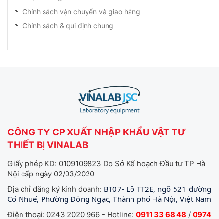
Chính sách vận chuyển và giao hàng
Chính sách & qui định chung
CÔNG TY CP XUẤT NHẬP KHẨU VẬT TƯ
THIẾT BỊ VINALAB
Giấy phép KD: 0109109823 Do Sở Kế hoạch Đầu tư TP Hà
Nội cấp ngày 02/03/2020
BT07- Lô TT2E, ngõ 521 đường
Địa chỉ đăng ký kinh doanh:
Cổ Nhuế, Phường Đông Ngạc, Thành phố Hà Nội, Việt Nam
Điện thoại: 0243 2020 966 - Hotline:
0911 33 68 48
/
0974