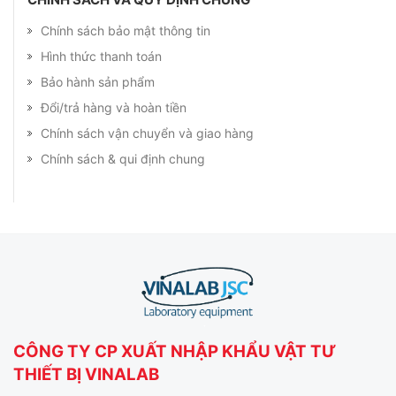
Chính sách bảo mật thông tin
Hình thức thanh toán
Bảo hành sản phẩm
Đổi/trả hàng và hoàn tiền
Chính sách vận chuyển và giao hàng
Chính sách & qui định chung
CÔNG TY CP XUẤT NHẬP KHẨU VẬT TƯ
THIẾT BỊ VINALAB