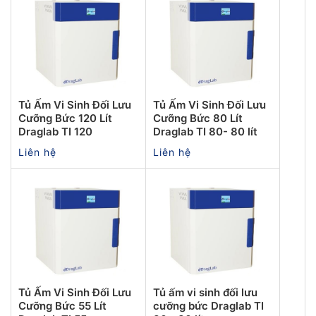
Tủ Ấm Vi Sinh Đối Lưu
Tủ Ấm Vi Sinh Đối Lưu
Cưỡng Bức 120 Lít
Cưỡng Bức 80 Lít
Draglab TI 120
Draglab TI 80- 80 lít
Liên hệ
Liên hệ
Tủ Ấm Vi Sinh Đối Lưu
Tủ ấm vi sinh đối lưu
Cưỡng Bức 55 Lít
cưỡng bức Draglab TI