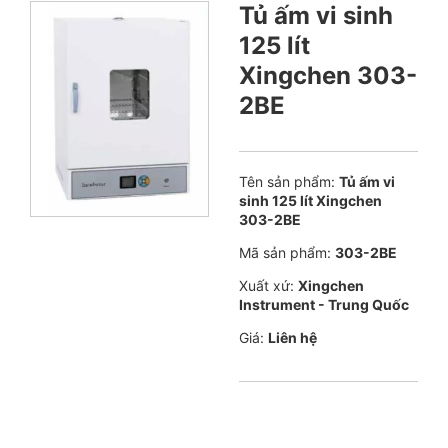
Tủ ấm vi sinh
125 lít
Xingchen 303-
2BE
Tên sản phẩm:
Tủ ấm vi
sinh 125 lít Xingchen
303-2BE
Mã sản phẩm:
303-2BE
Xuất xứ:
Xingchen
Instrument - Trung Quốc
Giá:
Liên hệ