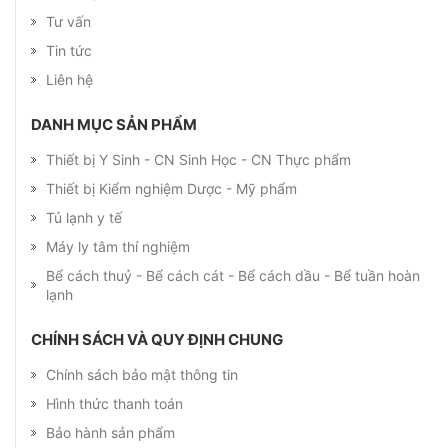
Tư vấn
Tin tức
Liên hệ
DANH MỤC SẢN PHẨM
Thiết bị Y Sinh - CN Sinh Học - CN Thực phẩm
Thiết bị Kiểm nghiệm Dược - Mỹ phẩm
Tủ lạnh y tế
Máy ly tâm thí nghiệm
Bể cách thuỷ - Bể cách cát - Bể cách dầu - Bể tuần hoàn
lạnh
CHÍNH SÁCH VÀ QUY ĐỊNH CHUNG
Chính sách bảo mật thông tin
Hình thức thanh toán
Bảo hành sản phẩm