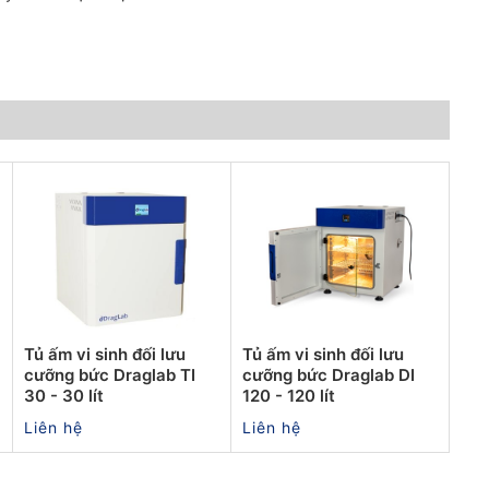
Tủ ấm vi sinh đối lưu
Tủ ấm vi sinh đối lưu
cưỡng bức Draglab TI
cưỡng bức Draglab DI
30 - 30 lít
120 - 120 lít
Liên hệ
Liên hệ