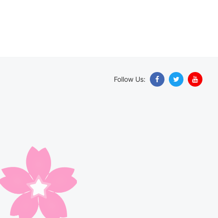
Follow Us: