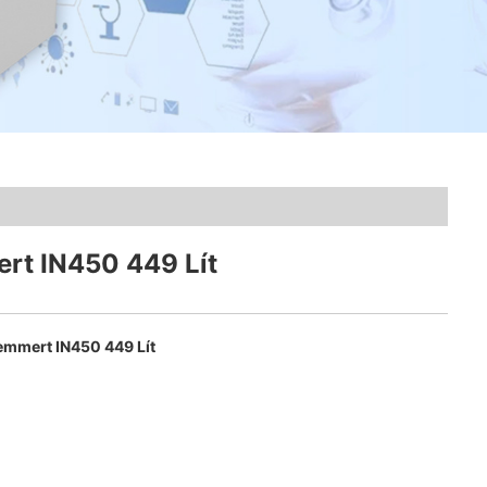
t IN450 449 Lít
mmert IN450 449 Lít