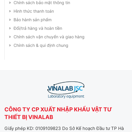
Chính sách bảo mật thông tin
Hình thức thanh toán
Bảo hành sản phẩm
Đổi/trả hàng và hoàn tiền
Chính sách vận chuyển và giao hàng
Chính sách & qui định chung
CÔNG TY CP XUẤT NHẬP KHẨU VẬT TƯ
THIẾT BỊ VINALAB
Giấy phép KD: 0109109823 Do Sở Kế hoạch Đầu tư TP Hà