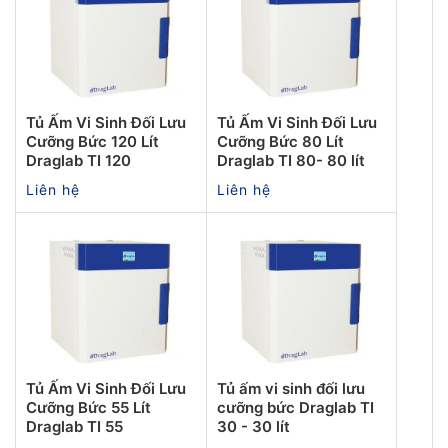
Tủ Ấm Vi Sinh Đối Lưu
Tủ Ấm Vi Sinh Đối Lưu
Cưỡng Bức 120 Lít
Cưỡng Bức 80 Lít
Draglab TI 120
Draglab TI 80- 80 lít
Liên hệ
Liên hệ
Tủ Ấm Vi Sinh Đối Lưu
Tủ ấm vi sinh đối lưu
Cưỡng Bức 55 Lít
cưỡng bức Draglab TI
Draglab TI 55
30 - 30 lít