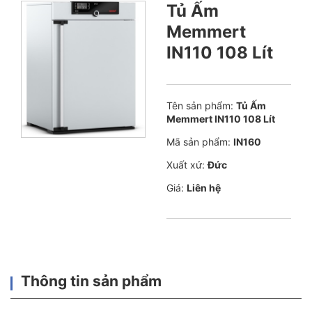
Tủ Ấm
Memmert
IN110 108 Lít
Tên sản phẩm:
Tủ Ấm
Memmert IN110 108 Lít
Mã sản phẩm:
IN160
Xuất xứ:
Đức
Giá:
Liên hệ
Thông tin sản phẩm