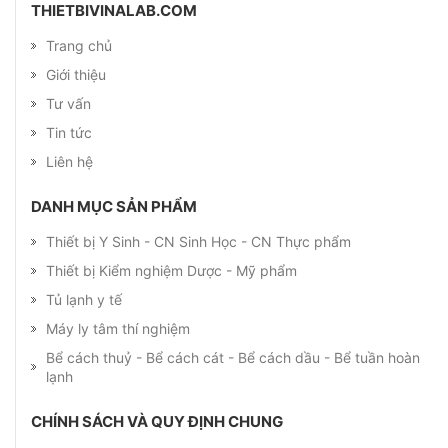
THIETBIVINALAB.COM
Trang chủ
Giới thiệu
Tư vấn
Tin tức
Liên hệ
DANH MỤC SẢN PHẨM
Thiết bị Y Sinh - CN Sinh Học - CN Thực phẩm
Thiết bị Kiểm nghiệm Dược - Mỹ phẩm
Tủ lạnh y tế
Máy ly tâm thí nghiệm
Bể cách thuỷ - Bể cách cát - Bể cách dầu - Bể tuần hoàn
lạnh
CHÍNH SÁCH VÀ QUY ĐỊNH CHUNG