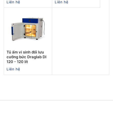
Liên hệ
Liên hệ
Tủ ấm vi sinh đối lưu
cưỡng bức Draglab DI
120 - 120 lít
Liên hệ