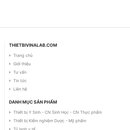
THIETBIVINALAB.COM
Trang chủ
Giới thiệu
Tư vấn
Tin tức
Liên hệ
DANH MỤC SẢN PHẨM
Thiết bị Y Sinh - CN Sinh Học - CN Thực phẩm
Thiết bị Kiểm nghiệm Dược - Mỹ phẩm
Tủ lạnh y tế