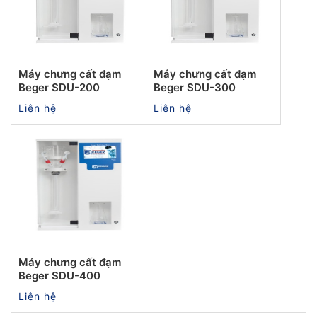
Máy chưng cất đạm
Máy chưng cất đạm
Beger SDU-200
Beger SDU-300
Liên hệ
Liên hệ
Máy chưng cất đạm
Beger SDU-400
Liên hệ