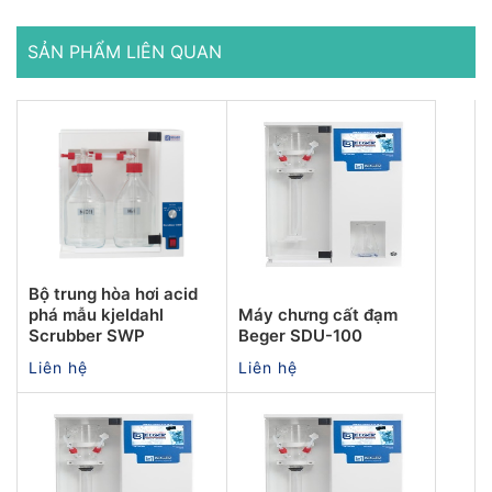
SẢN PHẨM LIÊN QUAN
Bộ trung hòa hơi acid
phá mẫu kjeldahl
Máy chưng cất đạm
Scrubber SWP
Beger SDU-100
Liên hệ
Liên hệ