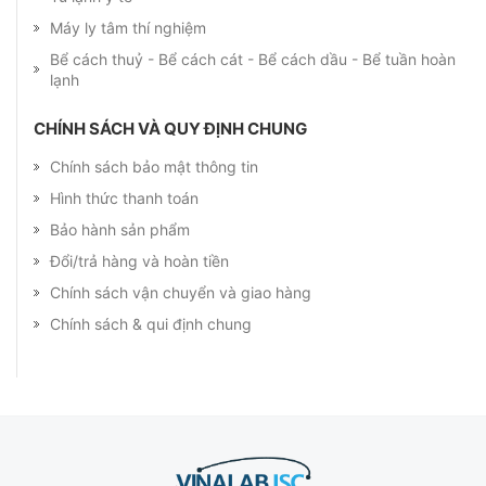
Máy ly tâm thí nghiệm
Bể cách thuỷ - Bể cách cát - Bể cách dầu - Bể tuần hoàn
lạnh
CHÍNH SÁCH VÀ QUY ĐỊNH CHUNG
Chính sách bảo mật thông tin
Hình thức thanh toán
Bảo hành sản phẩm
Đổi/trả hàng và hoàn tiền
Chính sách vận chuyển và giao hàng
Chính sách & qui định chung