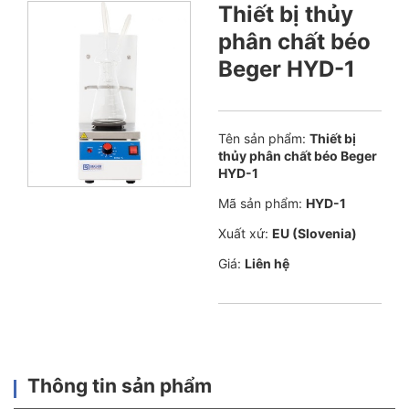
Thiết bị thủy
phân chất béo
Beger HYD-1
Tên sản phẩm:
Thiết bị
thủy phân chất béo Beger
HYD-1
Mã sản phẩm:
HYD-1
Xuất xứ:
EU (Slovenia)
Giá:
Liên hệ
Thông tin sản phẩm