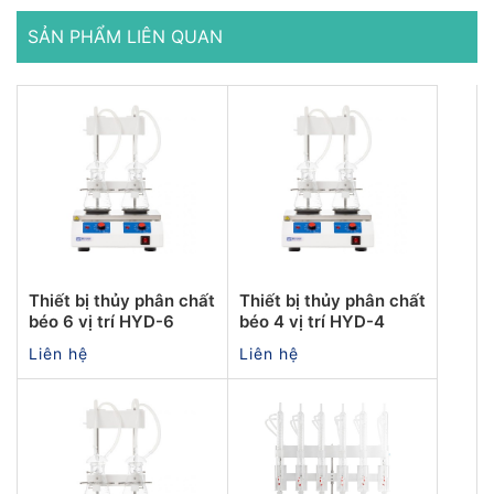
SẢN PHẨM LIÊN QUAN
Thiết bị thủy phân chất
Thiết bị thủy phân chất
béo 6 vị trí HYD-6
béo 4 vị trí HYD-4
Liên hệ
Liên hệ