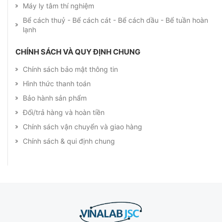
Máy ly tâm thí nghiệm
Bể cách thuỷ - Bể cách cát - Bể cách dầu - Bể tuần hoàn
lạnh
CHÍNH SÁCH VÀ QUY ĐỊNH CHUNG
Chính sách bảo mật thông tin
Hình thức thanh toán
Bảo hành sản phẩm
Đổi/trả hàng và hoàn tiền
Chính sách vận chuyển và giao hàng
Chính sách & qui định chung