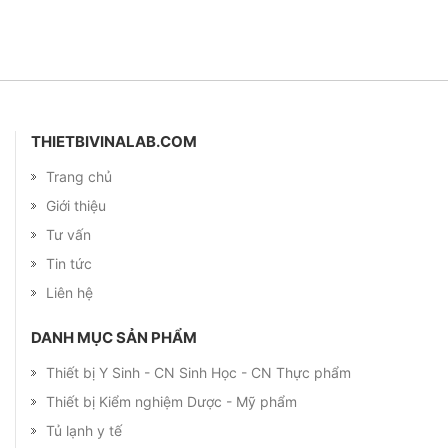
THIETBIVINALAB.COM
Trang chủ
Giới thiệu
Tư vấn
Tin tức
Liên hệ
DANH MỤC SẢN PHẨM
Thiết bị Y Sinh - CN Sinh Học - CN Thực phẩm
Thiết bị Kiểm nghiệm Dược - Mỹ phẩm
Tủ lạnh y tế