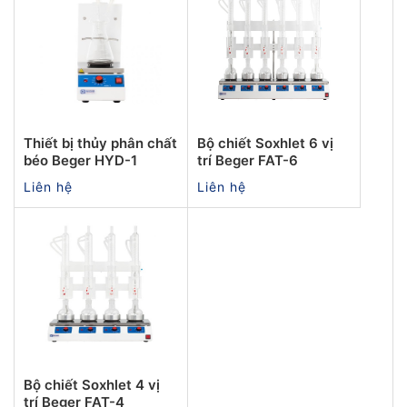
Thiết bị thủy phân chất
Bộ chiết Soxhlet 6 vị
béo Beger HYD-1
trí Beger FAT-6
Liên hệ
Liên hệ
Bộ chiết Soxhlet 4 vị
trí Beger FAT-4