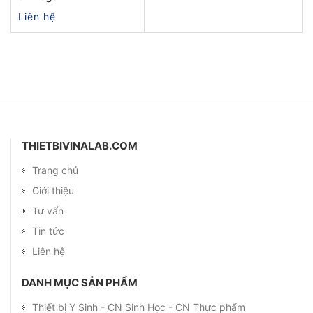
Liên hệ
THIETBIVINALAB.COM
Trang chủ
Giới thiệu
Tư vấn
Tin tức
Liên hệ
DANH MỤC SẢN PHẨM
Thiết bị Y Sinh - CN Sinh Học - CN Thực phẩm