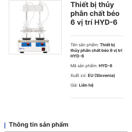
Thiết bị thủy
phân chất béo
6 vị trí HYD-6
Tên sản phẩm:
Thiết bị
thủy phân chất béo 6 vị trí
HYD-6
Mã sản phẩm:
HYD-6
Xuất xứ:
EU (Slovenia)
Giá:
Liên hệ
Thông tin sản phẩm