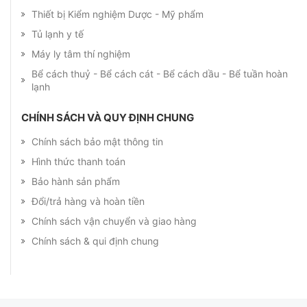
Thiết bị Kiểm nghiệm Dược - Mỹ phẩm
Tủ lạnh y tế
Máy ly tâm thí nghiệm
Bể cách thuỷ - Bể cách cát - Bể cách dầu - Bể tuần hoàn
lạnh
CHÍNH SÁCH VÀ QUY ĐỊNH CHUNG
Chính sách bảo mật thông tin
Hình thức thanh toán
Bảo hành sản phẩm
Đổi/trả hàng và hoàn tiền
Chính sách vận chuyển và giao hàng
Chính sách & qui định chung