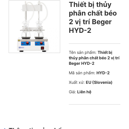
Thiết bị thủy
phân chất béo
2 vị trí Beger
HYD-2
Tên sản phẩm:
Thiết bị
thủy phân chất béo 2 vị trí
Beger HYD-2
Mã sản phẩm:
HYD-2
Xuất xứ:
EU (Slovenia)
Giá:
Liên hệ