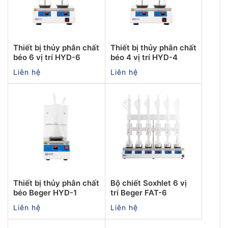
Thiết bị thủy phân chất
Thiết bị thủy phân chất
béo 6 vị trí HYD-6
béo 4 vị trí HYD-4
Liên hệ
Liên hệ
Thiết bị thủy phân chất
Bộ chiết Soxhlet 6 vị
béo Beger HYD-1
trí Beger FAT-6
Liên hệ
Liên hệ