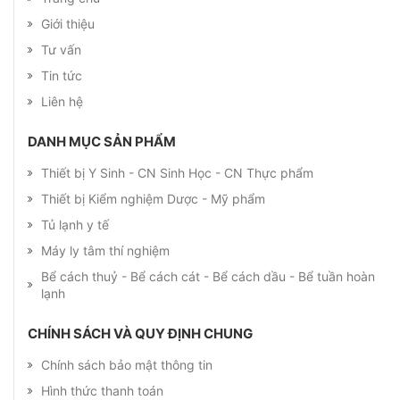
Giới thiệu
Tư vấn
Tin tức
Liên hệ
DANH MỤC SẢN PHẨM
Thiết bị Y Sinh - CN Sinh Học - CN Thực phẩm
Thiết bị Kiểm nghiệm Dược - Mỹ phẩm
Tủ lạnh y tế
Máy ly tâm thí nghiệm
Bể cách thuỷ - Bể cách cát - Bể cách dầu - Bể tuần hoàn
lạnh
CHÍNH SÁCH VÀ QUY ĐỊNH CHUNG
Chính sách bảo mật thông tin
Hình thức thanh toán