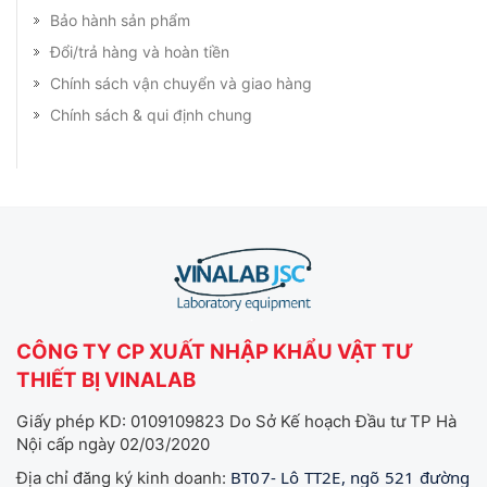
Bảo hành sản phẩm
Đổi/trả hàng và hoàn tiền
Chính sách vận chuyển và giao hàng
Chính sách & qui định chung
CÔNG TY CP XUẤT NHẬP KHẨU VẬT TƯ
THIẾT BỊ VINALAB
Giấy phép KD: 0109109823 Do Sở Kế hoạch Đầu tư TP Hà
Nội cấp ngày 02/03/2020
BT07- Lô TT2E, ngõ 521 đường
Địa chỉ đăng ký kinh doanh: