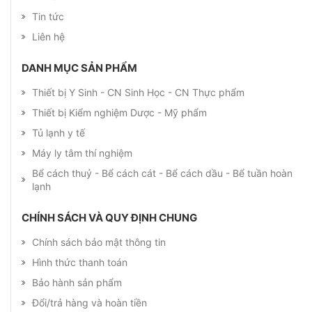
Tin tức
Liên hệ
DANH MỤC SẢN PHẨM
Thiết bị Y Sinh - CN Sinh Học - CN Thực phẩm
Thiết bị Kiểm nghiệm Dược - Mỹ phẩm
Tủ lạnh y tế
Máy ly tâm thí nghiệm
Bể cách thuỷ - Bể cách cát - Bể cách dầu - Bể tuần hoàn
lạnh
CHÍNH SÁCH VÀ QUY ĐỊNH CHUNG
Chính sách bảo mật thông tin
Hình thức thanh toán
Bảo hành sản phẩm
Đổi/trả hàng và hoàn tiền