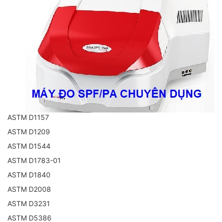
ASTM D1157
ASTM D1209
ASTM D1544
ASTM D1783-01
ASTM D1840
ASTM D2008
ASTM D3231
ASTM D5386