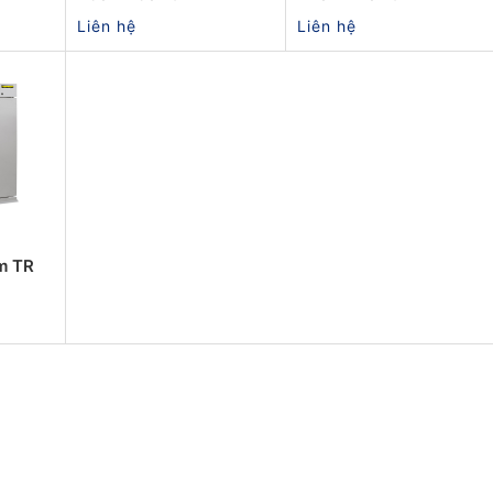
Liên hệ
Liên hệ
m TR