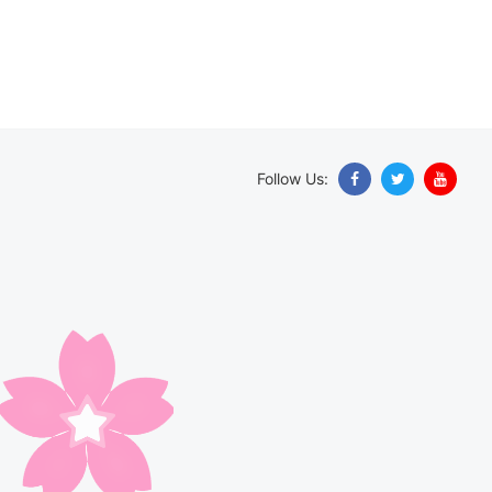
Follow Us: