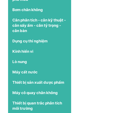
Bơm chân không
Cân phân tích - cân kỹ thuật -
cân sấy ẩm - cân tỷ trọng -
cân bàn
Dụng cụ thí nghiệm
Kính hiển vi
Lò nung
Máy cất nước
Thiết bị sản xuất dược phẩm
Máy cô quay chân không
Thiết bị quan trắc phân tích
môi trường