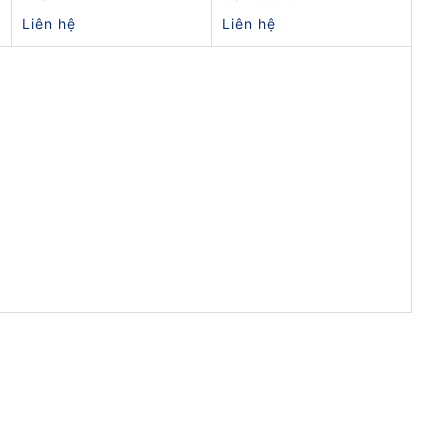
Liên hệ
Liên hệ