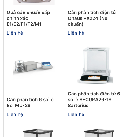
Quả cân chuẩn cấp
Cân phân tích điện tử
chính xác
Ohaus PX224 (Nội
E1/E2/F1/F2/M1
chuẩn)
Liên hệ
Liên hệ
Cân phân tích điện tử 6
Cân phân tích 6 số lẻ
số lẻ SECURA26-1S
Bel MU-26i
Sartorius
Liên hệ
Liên hệ