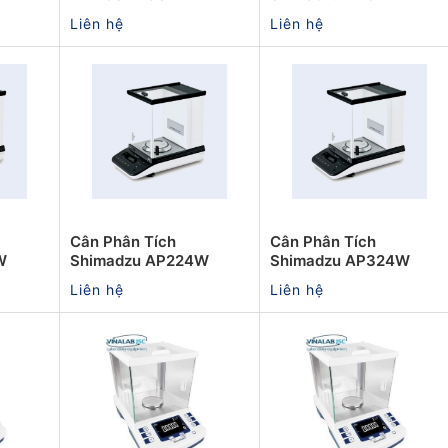
Liên hệ
Liên hệ
Cân Phân Tích
Cân Phân Tích
W
Shimadzu AP224W
Shimadzu AP324W
Liên hệ
Liên hệ