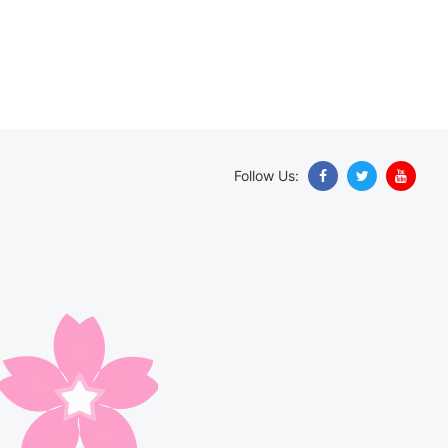
Follow Us: