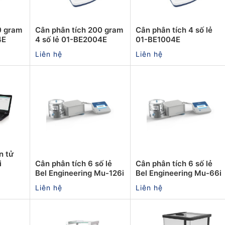
0 gram
Cân phân tích 200 gram
Cân phân tích 4 số lẻ
4E
4 số lẻ 01-BE2004E
01-BE1004E
Liên hệ
Liên hệ
n tử
i
Cân phân tích 6 số lẻ
Cân phân tích 6 số lẻ
Bel Engineering Mu-126i
Bel Engineering Mu-66i
Liên hệ
Liên hệ