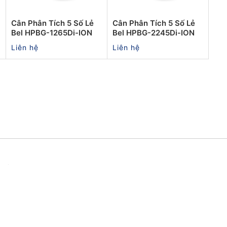
Cân Phân Tích 5 Số Lẻ
Cân Phân Tích 5 Số Lẻ
Bel HPBG-1265Di-ION
Bel HPBG-2245Di-ION
Liên hệ
Liên hệ