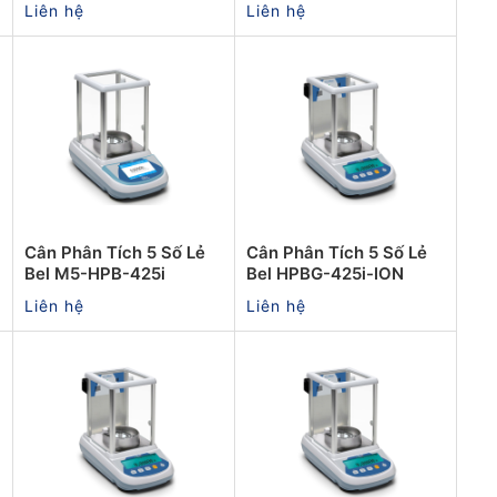
Liên hệ
Liên hệ
Cân Phân Tích 5 Số Lẻ
Cân Phân Tích 5 Số Lẻ
Bel M5-HPB-425i
Bel HPBG-425i-ION
Liên hệ
Liên hệ