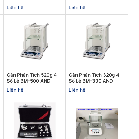
Liên hệ
Liên hệ
Cân Phân Tích 520g 4
Cân Phân Tích 320g 4
Số Lẻ BM-500 AND
Số Lẻ BM-300 AND
Liên hệ
Liên hệ