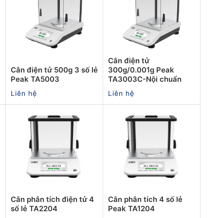
Cân điện tử
Cân điện tử 500g 3 số lẻ
300g/0.001g Peak
Peak TA5003
TA3003C-Nội chuẩn
Liên hệ
Liên hệ
i
Cân phân tích điện tử 4
Cân phân tích 4 số lẻ
số lẻ TA2204
Peak TA1204