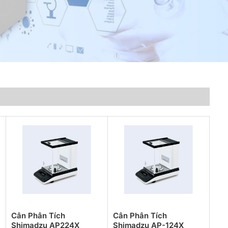
Cân Phân Tích
Cân Phân Tích
Shimadzu AP224X
Shimadzu AP-124X