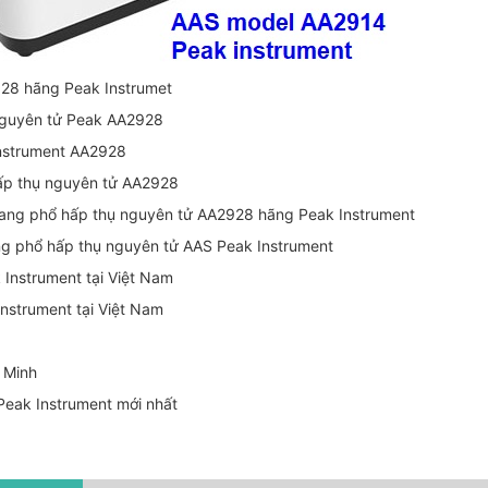
28 hãng Peak Instrumet
nguyên tử Peak AA2928
nstrument AA2928
ấp thụ nguyên tử AA2928
uang phổ hấp thụ nguyên tử AA2928 hãng Peak Instrument
ng phổ hấp thụ nguyên tử AAS Peak Instrument
 Instrument tại Việt Nam
nstrument tại Việt Nam
í Minh
 Peak Instrument mới nhất