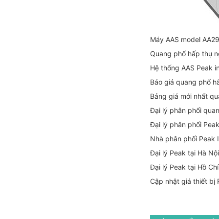
Máy AAS model AA29
Quang phổ hấp thụ 
Hệ thống AAS Peak i
Báo giá quang phổ h
Bảng giá mới nhất q
Đại lý phân phối qua
Đại lý phân phối Peak
Nhà phân phối Peak I
Đại lý Peak tại Hà Nội
Đại lý Peak tại Hồ Ch
Cập nhật giá thiết bị