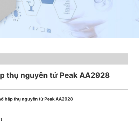
p thụ nguyên tử Peak AA2928
ổ hấp thụ nguyên tử Peak AA2928
t