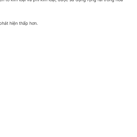
phát hiện thấp hơn.