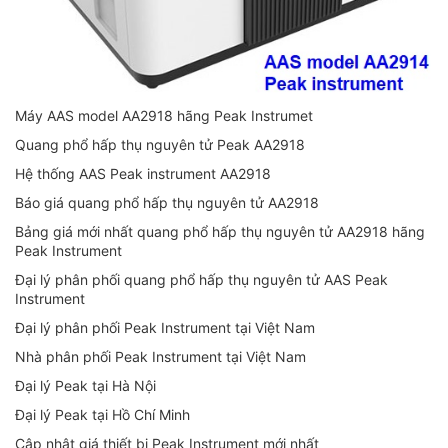
Máy AAS model AA2918 hãng Peak Instrumet
Quang phổ hấp thụ nguyên tử Peak AA2918
Hệ thống AAS Peak instrument AA2918
Báo giá quang phổ hấp thụ nguyên tử AA2918
Bảng giá mới nhất quang phổ hấp thụ nguyên tử AA2918 hãng
Peak Instrument
Đại lý phân phối quang phổ hấp thụ nguyên tử AAS Peak
Instrument
Đại lý phân phối Peak Instrument tại Việt Nam
Nhà phân phối Peak Instrument tại Việt Nam
Đại lý Peak tại Hà Nội
Đại lý Peak tại Hồ Chí Minh
Cập nhật giá thiết bị Peak Instrument mới nhất