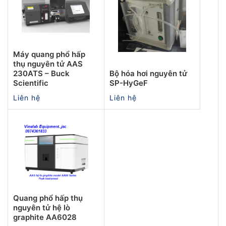
Máy quang phổ hấp
thụ nguyên tử AAS
230ATS – Buck
Bộ hóa hơi nguyên tử
Scientific
SP-HyGeF
Liên hệ
Liên hệ
Quang phổ hấp thụ
nguyên tử hệ lò
graphite AA6028