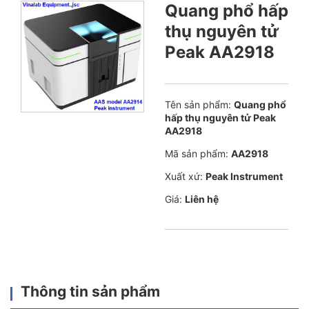
Quang phổ hấp
thụ nguyên tử
Peak AA2918
Tên sản phẩm:
Quang phổ
hấp thụ nguyên tử Peak
AA2918
Mã sản phẩm:
AA2918
Xuất xứ:
Peak Instrument
Giá:
Liên hệ
Thông tin sản phẩm