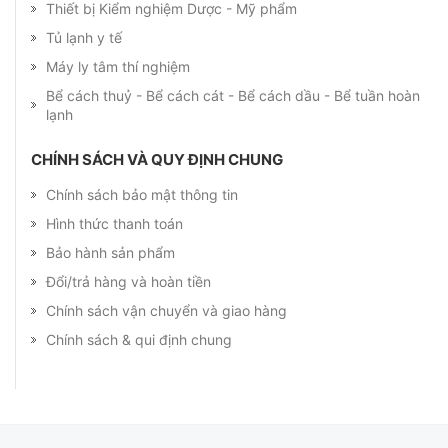
Thiết bị Kiểm nghiệm Dược - Mỹ phẩm
Tủ lạnh y tế
Máy ly tâm thí nghiệm
Bể cách thuỷ - Bể cách cát - Bể cách dầu - Bể tuần hoàn
lạnh
CHÍNH SÁCH VÀ QUY ĐỊNH CHUNG
Chính sách bảo mật thông tin
Hình thức thanh toán
Bảo hành sản phẩm
Đổi/trả hàng và hoàn tiền
Chính sách vận chuyển và giao hàng
Chính sách & qui định chung