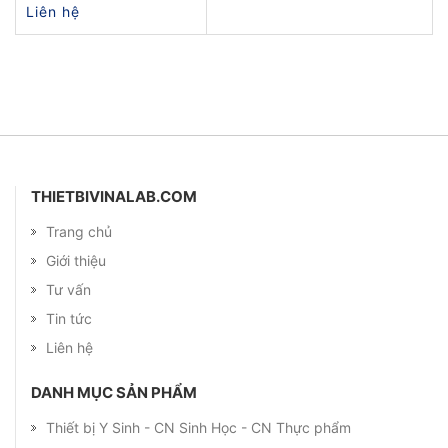
Liên hệ
THIETBIVINALAB.COM
Trang chủ
Giới thiệu
Tư vấn
Tin tức
Liên hệ
DANH MỤC SẢN PHẨM
Thiết bị Y Sinh - CN Sinh Học - CN Thực phẩm