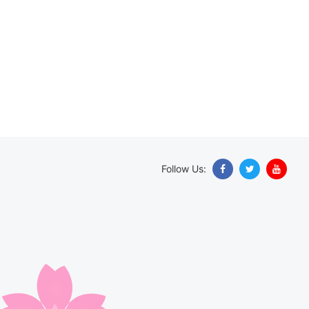
Follow Us: