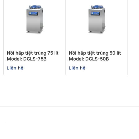
Nồi hấp tiệt trùng 75 lít
Nồi hấp tiệt trùng 50 lít
Model: DGLS-75B
Model: DGLS-50B
Liên hệ
Liên hệ