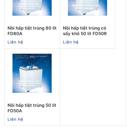
Nồi hấp tiệt trùng 80 lít
Nồi hấp tiệt trùng có
FD80A
sấy khô 50 lít FD50R
Liên hệ
Liên hệ
Nồi hấp tiệt trùng 50 lít
FD50A
Liên hệ