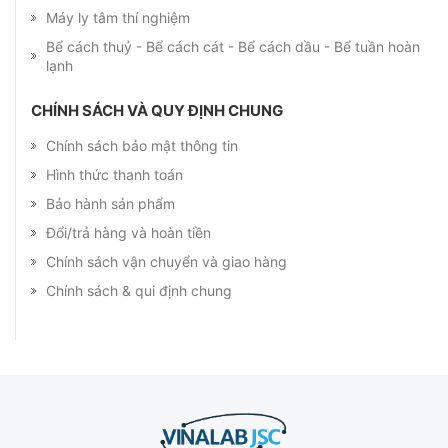
Máy ly tâm thí nghiệm
Bể cách thuỷ - Bể cách cát - Bể cách dầu - Bể tuần hoàn
lạnh
CHÍNH SÁCH VÀ QUY ĐỊNH CHUNG
Chính sách bảo mật thông tin
Hình thức thanh toán
Bảo hành sản phẩm
Đổi/trả hàng và hoàn tiền
Chính sách vận chuyển và giao hàng
Chính sách & qui định chung