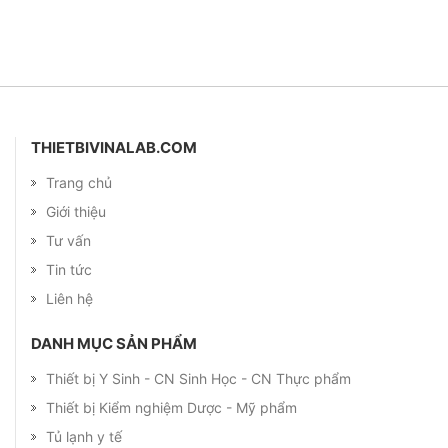
THIETBIVINALAB.COM
Trang chủ
Giới thiệu
Tư vấn
Tin tức
Liên hệ
DANH MỤC SẢN PHẨM
Thiết bị Y Sinh - CN Sinh Học - CN Thực phẩm
Thiết bị Kiểm nghiệm Dược - Mỹ phẩm
Tủ lạnh y tế