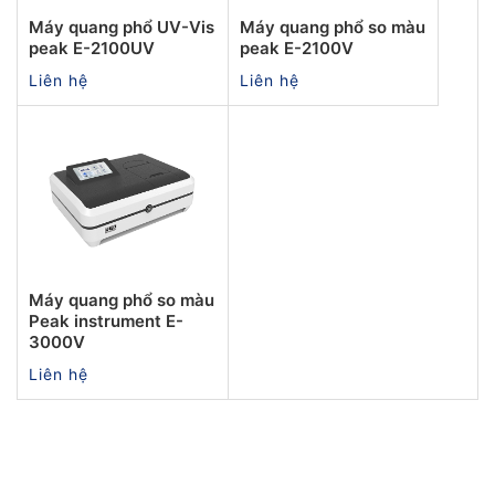
Máy quang phổ UV-Vis
Máy quang phổ so màu
peak E-2100UV
peak E-2100V
Liên hệ
Liên hệ
Máy quang phổ so màu
Peak instrument E-
3000V
Liên hệ