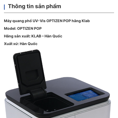
Thông tin sản phẩm
Máy quang phổ UV-Vis OPTIZEN POP hãng Klab
Model: OPTIZEN POP
Hãng sản xuất: KLAB – Hàn Quốc
Xuất xứ: Hàn Quốc