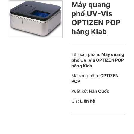
Máy quang
phổ UV-Vis
OPTIZEN POP
hãng Klab
Tên sản phẩm:
Máy quang
phổ UV-Vis OPTIZEN POP
hãng Klab
Mã sản phẩm:
OPTIZEN
POP
Xuất xứ:
Hàn Quốc
Giá:
Liên hệ