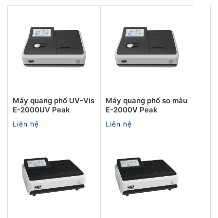
Máy quang phổ UV-Vis
Máy quang phổ so màu
E-2000UV Peak
E-2000V Peak
Liên hệ
Liên hệ