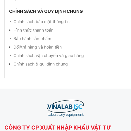
CHÍNH SÁCH VÀ QUY ĐỊNH CHUNG
Chính sách bảo mật thông tin
Hình thức thanh toán
Bảo hành sản phẩm
Đổi/trả hàng và hoàn tiền
Chính sách vận chuyển và giao hàng
Chính sách & qui định chung
CÔNG TY CP XUẤT NHẬP KHẨU VẬT TƯ