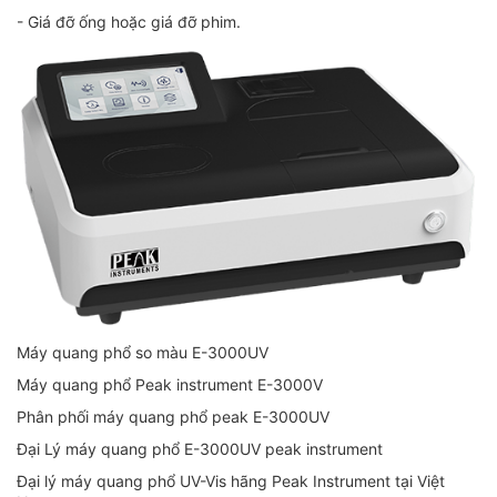
- Giá đỡ ống hoặc giá đỡ phim.
Máy quang phổ so màu E-3000UV
Máy quang phổ Peak instrument E-3000V
Phân phối máy quang phổ peak E-3000UV
Đại Lý máy quang phổ E-3000UV peak instrument
Đại lý máy quang phổ UV-Vis hãng Peak Instrument tại Việt