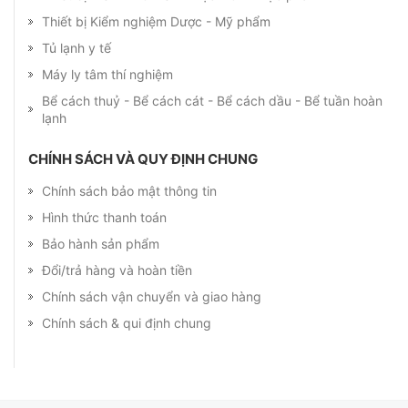
Thiết bị Kiểm nghiệm Dược - Mỹ phẩm
Tủ lạnh y tế
Máy ly tâm thí nghiệm
Bể cách thuỷ - Bể cách cát - Bể cách dầu - Bể tuần hoàn
lạnh
CHÍNH SÁCH VÀ QUY ĐỊNH CHUNG
Chính sách bảo mật thông tin
Hình thức thanh toán
Bảo hành sản phẩm
Đổi/trả hàng và hoàn tiền
Chính sách vận chuyển và giao hàng
Chính sách & qui định chung