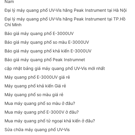
Nam
Đại lý máy quang phổ UV-Vis hãng Peak Instrument tại Hà Nội
Đại lý máy quang phổ UV-Vis hãng Peak Instrument tại TP.Hồ
Chí Minh
Báo giá máy quang phổ E-3000UV
Báo giá máy quang phổ so màu E-3000UV
Báo giá máy quang phổ khả kiến E-3000UV
Báo giá máy quang phổ Peak Instrumnet
cập nhật bảng giá máy quang phổ UV-Vis mới nhất
Máy quang phổ E-3000UV giá rẻ
Máy quang phổ khả kiến Giá rẻ
Máy quang phổ so màu giá rẻ
Mua máy quang phổ so màu ở đâu?
Mua máy quang phổ E-3000V ở đâu?
Mua máy quang phổ tử ngoại khả kiến ở đâu?
Sửa chữa máy quang phổ UV-Vis