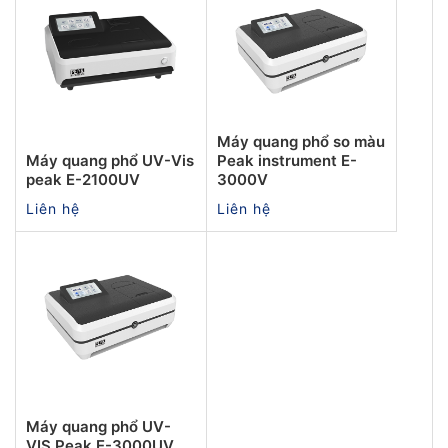
Máy quang phổ so màu
Máy quang phổ UV-Vis
Peak instrument E-
peak E-2100UV
3000V
Liên hệ
Liên hệ
Máy quang phổ UV-
VIS Peak E-3000UV