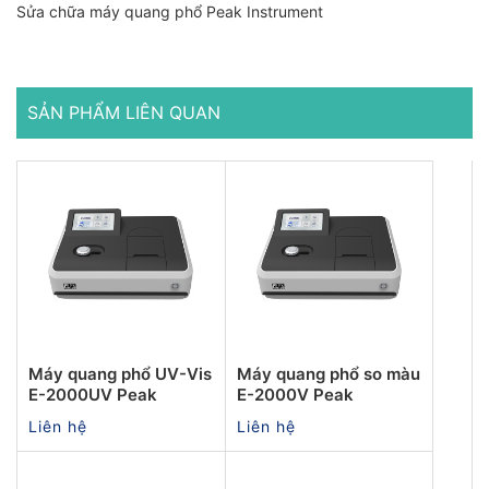
Sửa chữa máy quang phổ Peak Instrument
SẢN PHẨM LIÊN QUAN
Máy quang phổ UV-Vis
Máy quang phổ so màu
E-2000UV Peak
E-2000V Peak
Liên hệ
Liên hệ