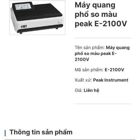
Máy quang
phổ so màu
peak E-2100V
Tên sản phẩm:
Máy quang
phổ so màu peak E-
2100V
Mã sản phẩm:
E-2100V
Xuất xứ:
Peak Instrument
Giá:
Liên hệ
Thông tin sản phẩm