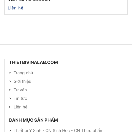
Liên hệ
THIETBIVINALAB.COM
Trang chủ
Giới thiệu
Tư vấn
Tin tức
Liên hệ
DANH MỤC SẢN PHẨM
Thiết bị Y Sinh - CN Sinh Học - CN Thực phẩm