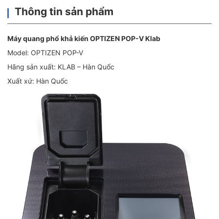
Thông tin sản phẩm
Máy quang phổ khả kiến OPTIZEN POP-V Klab
Model: OPTIZEN POP-V
Hãng sản xuất: KLAB – Hàn Quốc
Xuất xứ: Hàn Quốc