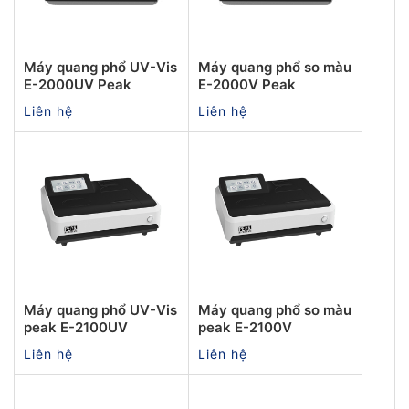
Máy quang phổ UV-Vis
Máy quang phổ so màu
E-2000UV Peak
E-2000V Peak
Liên hệ
Liên hệ
Máy quang phổ UV-Vis
Máy quang phổ so màu
peak E-2100UV
peak E-2100V
Liên hệ
Liên hệ