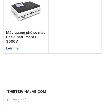
Máy quang phổ so màu
Peak instrument E-
3000V
Liên hệ
THIETBIVINALAB.COM
Trang chủ