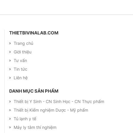
THIETBIVINALAB.COM
Trang chủ
Giới thiệu
Tư vấn
Tin tức
Liên hệ
DANH MỤC SẢN PHẨM
Thiết bị Y Sinh - CN Sinh Học - CN Thực phẩm
Thiết bị Kiểm nghiệm Dược - Mỹ phẩm
Tủ lạnh y tế
Máy ly tâm thí nghiệm