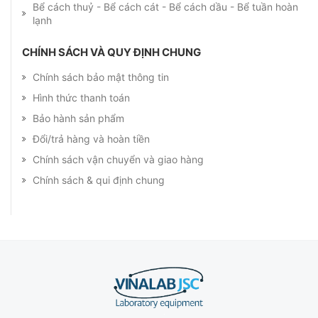
Bể cách thuỷ - Bể cách cát - Bể cách dầu - Bể tuần hoàn
lạnh
CHÍNH SÁCH VÀ QUY ĐỊNH CHUNG
Chính sách bảo mật thông tin
Hình thức thanh toán
Bảo hành sản phẩm
Đổi/trả hàng và hoàn tiền
Chính sách vận chuyển và giao hàng
Chính sách & qui định chung