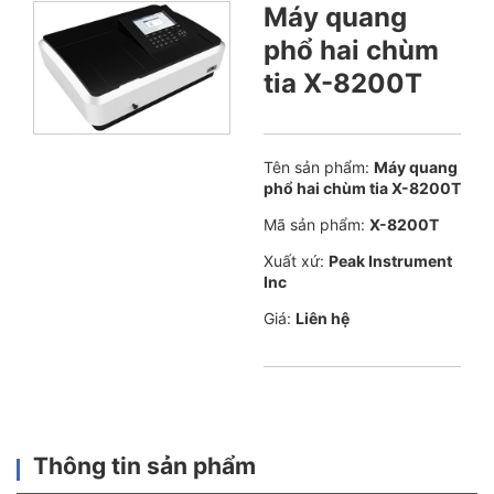
Máy quang
phổ hai chùm
tia X-8200T
Tên sản phẩm:
Máy quang
phổ hai chùm tia X-8200T
Mã sản phẩm:
X-8200T
Xuất xứ:
Peak Instrument
Inc
Giá:
Liên hệ
Thông tin sản phẩm