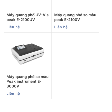
Máy quang phổ UV-Vis
Máy quang phổ so màu
peak E-2100UV
peak E-2100V
Liên hệ
Liên hệ
Máy quang phổ so màu
Peak instrument E-
3000V
Liên hệ