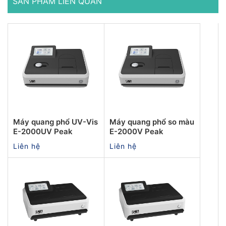
SẢN PHẨM LIÊN QUAN
Máy quang phổ UV-Vis
Máy quang phổ so màu
E-2000UV Peak
E-2000V Peak
Liên hệ
Liên hệ