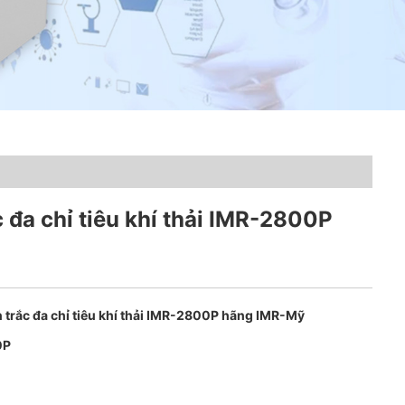
 đa chỉ tiêu khí thải IMR-2800P
 trắc đa chỉ tiêu khí thải IMR-2800P hãng IMR-Mỹ
0P