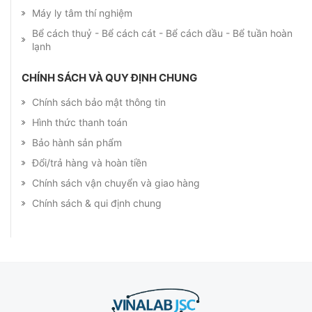
Máy ly tâm thí nghiệm
Bể cách thuỷ - Bể cách cát - Bể cách dầu - Bể tuần hoàn
lạnh
CHÍNH SÁCH VÀ QUY ĐỊNH CHUNG
Chính sách bảo mật thông tin
Hình thức thanh toán
Bảo hành sản phẩm
Đổi/trả hàng và hoàn tiền
Chính sách vận chuyển và giao hàng
Chính sách & qui định chung