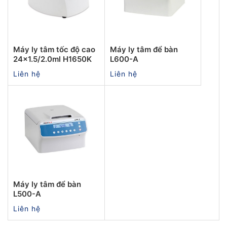
Máy ly tâm tốc độ cao
Máy ly tâm để bàn
24x1.5/2.0ml H1650K
L600-A
Liên hệ
Liên hệ
Máy ly tâm để bàn
L500-A
Liên hệ