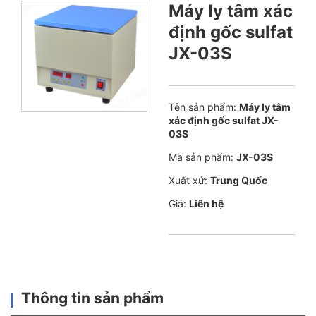
Máy ly tâm xác
định gốc sulfat
JX-03S
Tên sản phẩm:
Máy ly tâm
xác định gốc sulfat JX-
03S
Mã sản phẩm:
JX-03S
Xuất xứ:
Trung Quốc
Giá:
Liên hệ
Thông tin sản phẩm