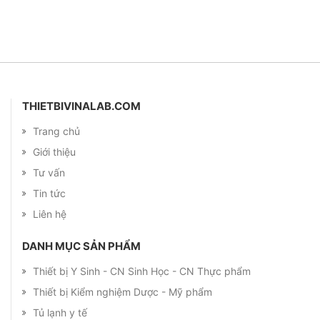
THIETBIVINALAB.COM
Trang chủ
Giới thiệu
Tư vấn
Tin tức
Liên hệ
DANH MỤC SẢN PHẨM
Thiết bị Y Sinh - CN Sinh Học - CN Thực phẩm
Thiết bị Kiểm nghiệm Dược - Mỹ phẩm
Tủ lạnh y tế