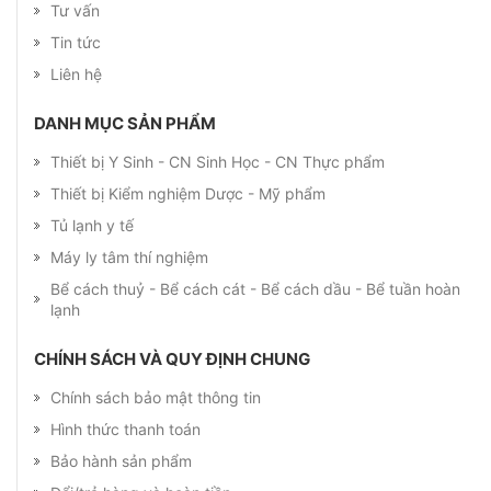
Tư vấn
Tin tức
Liên hệ
DANH MỤC SẢN PHẨM
Thiết bị Y Sinh - CN Sinh Học - CN Thực phẩm
Thiết bị Kiểm nghiệm Dược - Mỹ phẩm
Tủ lạnh y tế
Máy ly tâm thí nghiệm
Bể cách thuỷ - Bể cách cát - Bể cách dầu - Bể tuần hoàn
lạnh
CHÍNH SÁCH VÀ QUY ĐỊNH CHUNG
Chính sách bảo mật thông tin
Hình thức thanh toán
Bảo hành sản phẩm