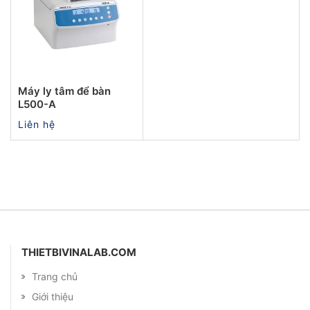
Máy ly tâm để bàn
L500-A
Liên hệ
THIETBIVINALAB.COM
Trang chủ
Giới thiệu