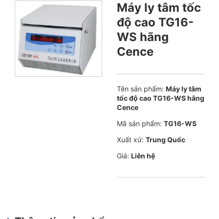
Máy ly tâm tốc
độ cao TG16-
WS hãng
Cence
Tên sản phẩm:
Máy ly tâm
tốc độ cao TG16-WS hãng
Cence
Mã sản phẩm:
TG16-WS
Xuất xứ:
Trung Quốc
Giá:
Liên hệ