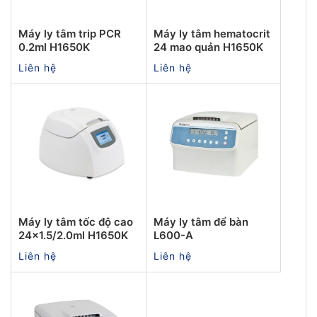
Máy ly tâm trip PCR
Máy ly tâm hematocrit
0.2ml H1650K
24 mao quản H1650K
Liên hệ
Liên hệ
Máy ly tâm tốc độ cao
Máy ly tâm để bàn
24x1.5/2.0ml H1650K
L600-A
Liên hệ
Liên hệ