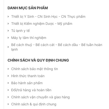
DANH MỤC SẢN PHẨM
Thiết bị Y Sinh - CN Sinh Học - CN Thực phẩm
Thiết bị Kiểm nghiệm Dược - Mỹ phẩm
Tủ lạnh y tế
Máy ly tâm thí nghiệm
Bể cách thuỷ - Bể cách cát - Bể cách dầu - Bể tuần hoàn
lạnh
CHÍNH SÁCH VÀ QUY ĐỊNH CHUNG
Chính sách bảo mật thông tin
Hình thức thanh toán
Bảo hành sản phẩm
Đổi/trả hàng và hoàn tiền
Chính sách vận chuyển và giao hàng
Chính sách & qui định chung