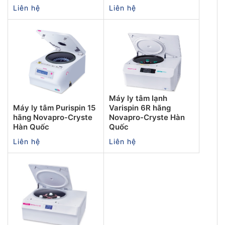
Liên hệ
Liên hệ
Máy ly tâm lạnh
Máy ly tâm Purispin 15
Varispin 6R hãng
hãng Novapro-Cryste
Novapro-Cryste Hàn
Hàn Quốc
Quốc
Liên hệ
Liên hệ