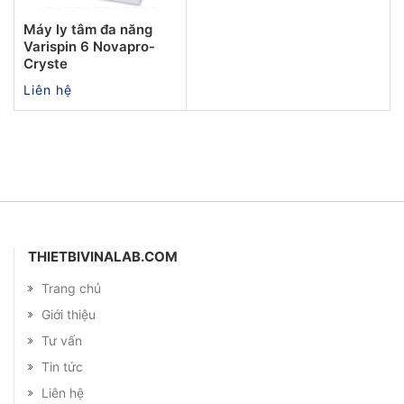
Máy ly tâm đa năng
Varispin 6 Novapro-
Cryste
Liên hệ
THIETBIVINALAB.COM
Trang chủ
Giới thiệu
Tư vấn
Tin tức
Liên hệ