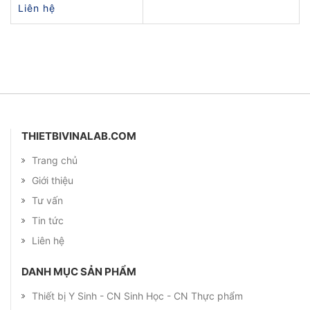
Liên hệ
THIETBIVINALAB.COM
Trang chủ
Giới thiệu
Tư vấn
Tin tức
Liên hệ
DANH MỤC SẢN PHẨM
Thiết bị Y Sinh - CN Sinh Học - CN Thực phẩm