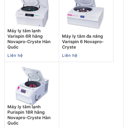
Máy ly tâm lạnh
Varispin 6R hãng
Máy ly tâm đa năng
Novapro-Cryste Hàn
Varispin 6 Novapro-
Quốc
Cryste
Liên hệ
Liên hệ
Máy ly tâm lạnh
Purispin 18R hãng
Novapro-Cryste Hàn
Quốc