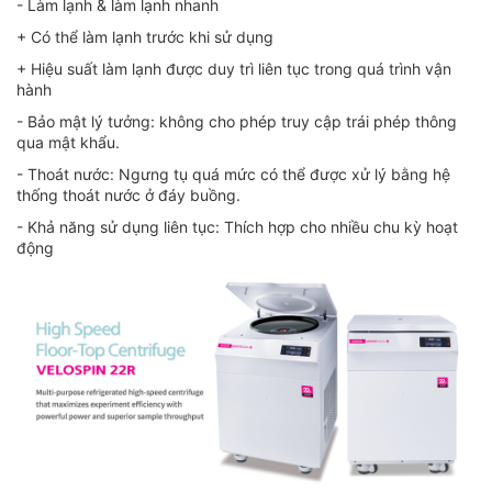
- Làm lạnh & làm lạnh nhanh
+ Có thể làm lạnh trước khi sử dụng
+ Hiệu suất làm lạnh được duy trì liên tục trong quá trình vận
hành
- Bảo mật lý tưởng: không cho phép truy cập trái phép thông
qua mật khẩu.
- Thoát nước: Ngưng tụ quá mức có thể được xử lý bằng hệ
thống thoát nước ở đáy buồng.
- Khả năng sử dụng liên tục: Thích hợp cho nhiều chu kỳ hoạt
động