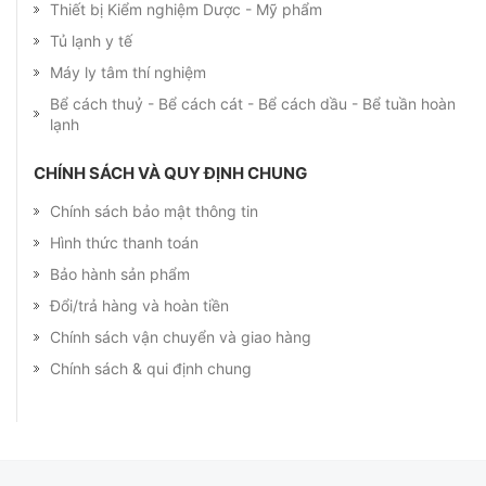
Thiết bị Kiểm nghiệm Dược - Mỹ phẩm
Tủ lạnh y tế
Máy ly tâm thí nghiệm
Bể cách thuỷ - Bể cách cát - Bể cách dầu - Bể tuần hoàn
lạnh
CHÍNH SÁCH VÀ QUY ĐỊNH CHUNG
Chính sách bảo mật thông tin
Hình thức thanh toán
Bảo hành sản phẩm
Đổi/trả hàng và hoàn tiền
Chính sách vận chuyển và giao hàng
Chính sách & qui định chung