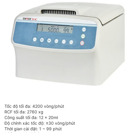
Tốc độ tối đa: 4200 vòng/phút
RCF tối đa: 2760 xg
Công suất tối đa: 12 x 20ml
Độ chính xác tốc độ: ±30 vòng/phút
Thời gian cài đặt: 1 ~ 99 phút