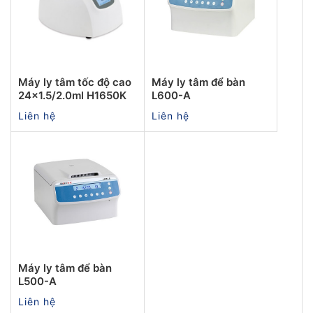
Máy ly tâm tốc độ cao
Máy ly tâm để bàn
24x1.5/2.0ml H1650K
L600-A
Liên hệ
Liên hệ
Máy ly tâm để bàn
L500-A
Liên hệ