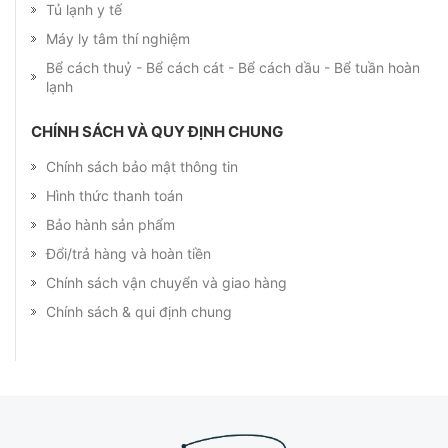
Tủ lạnh y tế
Máy ly tâm thí nghiệm
Bể cách thuỷ - Bể cách cát - Bể cách dầu - Bể tuần hoàn
lạnh
CHÍNH SÁCH VÀ QUY ĐỊNH CHUNG
Chính sách bảo mật thông tin
Hình thức thanh toán
Bảo hành sản phẩm
Đổi/trả hàng và hoàn tiền
Chính sách vận chuyển và giao hàng
Chính sách & qui định chung