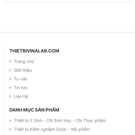
THIETBIVINALAB.COM
Trang chủ
Giới thiệu
Tư vấn
Tin tức
Liên hệ
DANH MỤC SẢN PHẨM
Thiết bị Y Sinh - CN Sinh Học - CN Thực phẩm
Thiết bị Kiểm nghiệm Dược - Mỹ phẩm