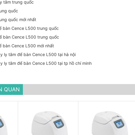
ly tâm trung quốc
rung quốc
rung quốc mới nhất
để bàn Cence L500 trung quốc
để bàn Cence L500 trung quốc
để bàn Cence L500 mới nhất
y ly tâm để bàn Cence L500 tại hà nội
 ly tâm để bàn Cence L500 tại tp hồ chí minh
ÊN QUAN