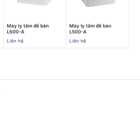
Máy ly tâm để bàn
Máy ly tâm để bàn
L600-A
L500-A
Liên hệ
Liên hệ