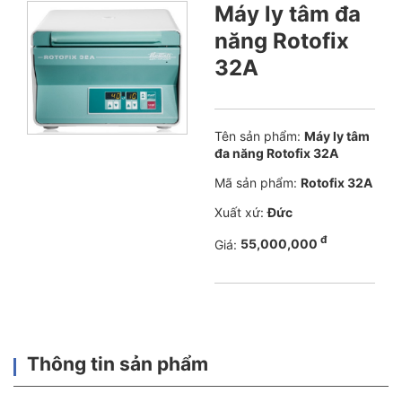
Máy ly tâm đa
năng Rotofix
32A
Tên sản phẩm:
Máy ly tâm
đa năng Rotofix 32A
Mã sản phẩm:
Rotofix 32A
Xuất xứ:
Đức
đ
Giá:
55,000,000
Thông tin sản phẩm