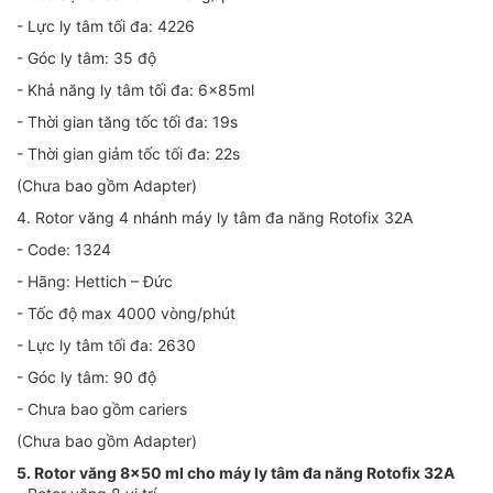
- Lực ly tâm tối đa: 4226
- Góc ly tâm: 35 độ
- Khả năng ly tâm tối đa: 6x85ml
- Thời gian tăng tốc tối đa: 19s
- Thời gian giảm tốc tối đa: 22s
(Chưa bao gồm Adapter)
4. Rotor văng 4 nhánh máy ly tâm đa năng Rotofix 32A
- Code: 1324
- Hãng: Hettich – Đức
- Tốc độ max 4000 vòng/phút
- Lực ly tâm tối đa: 2630
- Góc ly tâm: 90 độ
- Chưa bao gồm cariers
(Chưa bao gồm Adapter)
5. Rotor văng 8x50 ml cho máy ly tâm đa năng Rotofix 32A