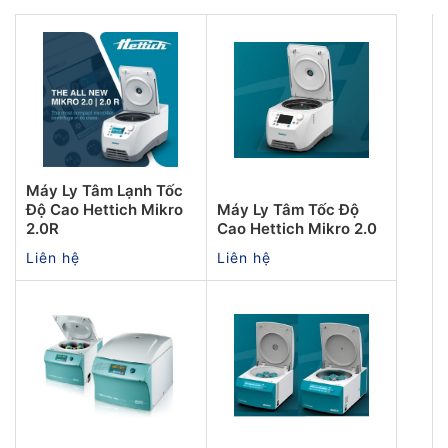
Máy Ly Tâm Lạnh Tốc
Độ Cao Hettich Mikro
Máy Ly Tâm Tốc Độ
2.0R
Cao Hettich Mikro 2.0
Liên hệ
Liên hệ