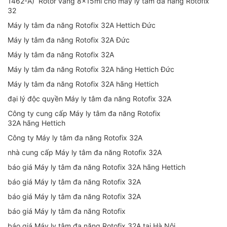
1462-A) Rotor văng 8x15ml cho máy ly tâm đa năng Rotofix
32
Máy ly tâm đa năng Rotofix 32A Hettich Đức
Máy ly tâm đa năng Rotofix 32A Đức
Máy ly tâm đa năng Rotofix 32A
Máy ly tâm đa năng Rotofix 32A hãng Hettich Đức
Máy ly tâm đa năng Rotofix 32A hãng Hettich
đại lý độc quyền Máy ly tâm đa năng Rotofix 32A
Công ty cung cấp Máy ly tâm đa năng Rotofix
32A hãng Hettich
Công ty Máy ly tâm đa năng Rotofix 32A
nhà cung cấp Máy ly tâm đa năng Rotofix 32A
báo giá Máy ly tâm đa năng Rotofix 32A hãng Hettich
báo giá Máy ly tâm đa năng Rotofix 32A
báo giá Máy ly tâm đa năng Rotofix 32A
báo giá Máy ly tâm đa năng Rotofix
báo giá Máy ly tâm đa năng Rotofix 32A tại Hà Nội