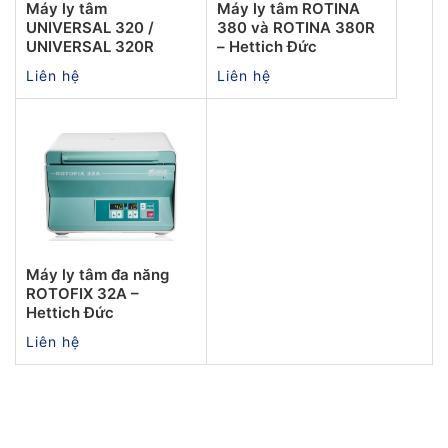
Máy ly tâm
Máy ly tâm ROTINA
UNIVERSAL 320 /
380 và ROTINA 380R
UNIVERSAL 320R
– Hettich Đức
Liên hệ
Liên hệ
Máy ly tâm đa năng
ROTOFIX 32A –
Hettich Đức
Liên hệ