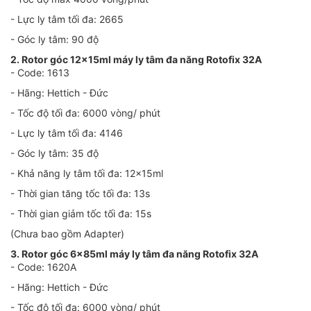
- Lực ly tâm tối đa: 2665
- Góc ly tâm: 90 độ
2. Rotor góc 12x15ml máy ly tâm đa năng Rotofix 32A
- Code: 1613
- Hãng: Hettich - Đức
- Tốc độ tối đa: 6000 vòng/ phút
- Lực ly tâm tối đa: 4146
- Góc ly tâm: 35 độ
- Khả năng ly tâm tối đa: 12x15ml
- Thời gian tăng tốc tối đa: 13s
- Thời gian giảm tốc tối đa: 15s
(Chưa bao gồm Adapter)
3. Rotor góc 6x85ml máy ly tâm đa năng Rotofix 32A
- Code: 1620A
- Hãng: Hettich - Đức
- Tốc độ tối đa: 6000 vòng/ phút