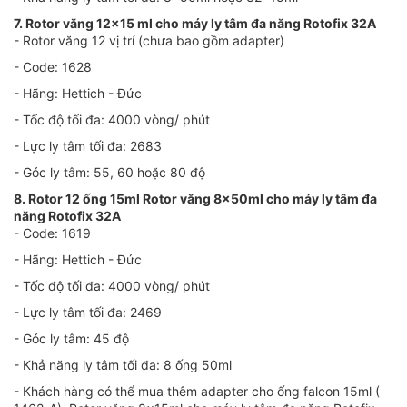
7. Rotor văng 12x15 ml cho máy ly tâm đa năng Rotofix 32A
- Rotor văng 12 vị trí (chưa bao gồm adapter)
- Code: 1628
- Hãng: Hettich - Đức
- Tốc độ tối đa: 4000 vòng/ phút
- Lực ly tâm tối đa: 2683
- Góc ly tâm: 55, 60 hoặc 80 độ
8. Rotor 12 ống 15ml Rotor văng 8x50ml cho máy ly tâm đa
năng Rotofix 32A
- Code: 1619
- Hãng: Hettich - Đức
- Tốc độ tối đa: 4000 vòng/ phút
- Lực ly tâm tối đa: 2469
- Góc ly tâm: 45 độ
- Khả năng ly tâm tối đa: 8 ống 50ml
- Khách hàng có thể mua thêm adapter cho ống falcon 15ml (