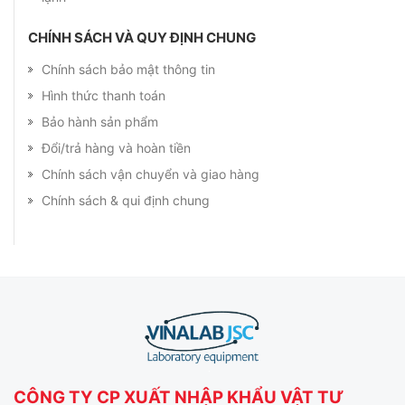
CHÍNH SÁCH VÀ QUY ĐỊNH CHUNG
Chính sách bảo mật thông tin
Hình thức thanh toán
Bảo hành sản phẩm
Đổi/trả hàng và hoàn tiền
Chính sách vận chuyển và giao hàng
Chính sách & qui định chung
CÔNG TY CP XUẤT NHẬP KHẨU VẬT TƯ