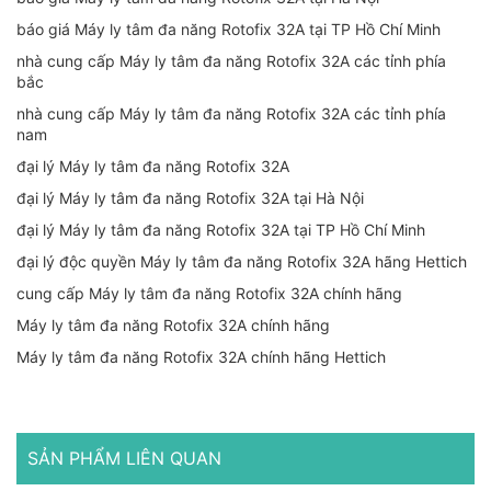
báo giá Máy ly tâm đa năng Rotofix 32A tại TP Hồ Chí Minh
nhà cung cấp Máy ly tâm đa năng Rotofix 32A các tỉnh phía
bắc
nhà cung cấp Máy ly tâm đa năng Rotofix 32A các tỉnh phía
nam
đại lý Máy ly tâm đa năng Rotofix 32A
đại lý Máy ly tâm đa năng Rotofix 32A tại Hà Nội
đại lý Máy ly tâm đa năng Rotofix 32A tại TP Hồ Chí Minh
đại lý độc quyền Máy ly tâm đa năng Rotofix 32A hãng Hettich
cung cấp Máy ly tâm đa năng Rotofix 32A chính hãng
Máy ly tâm đa năng Rotofix 32A chính hãng
Máy ly tâm đa năng Rotofix 32A chính hãng Hettich
SẢN PHẨM LIÊN QUAN