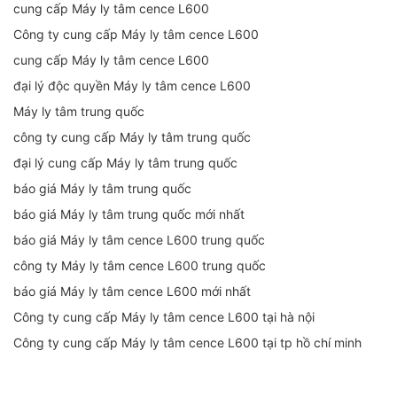
cung cấp Máy ly tâm cence L600
Công ty cung cấp Máy ly tâm cence L600
cung cấp Máy ly tâm cence L600
đại lý độc quyền Máy ly tâm cence L600
Máy ly tâm trung quốc
công ty cung cấp Máy ly tâm trung quốc
đại lý cung cấp Máy ly tâm trung quốc
báo giá Máy ly tâm trung quốc
báo giá Máy ly tâm trung quốc mới nhất
báo giá Máy ly tâm cence L600 trung quốc
công ty Máy ly tâm cence L600 trung quốc
báo giá Máy ly tâm cence L600 mới nhất
Công ty cung cấp Máy ly tâm cence L600 tại hà nội
Công ty cung cấp Máy ly tâm cence L600 tại tp hồ chí minh