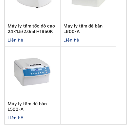
Máy ly tâm tốc độ cao
Máy ly tâm để bàn
24x1.5/2.0ml H1650K
L600-A
Liên hệ
Liên hệ
Máy ly tâm để bàn
L500-A
Liên hệ