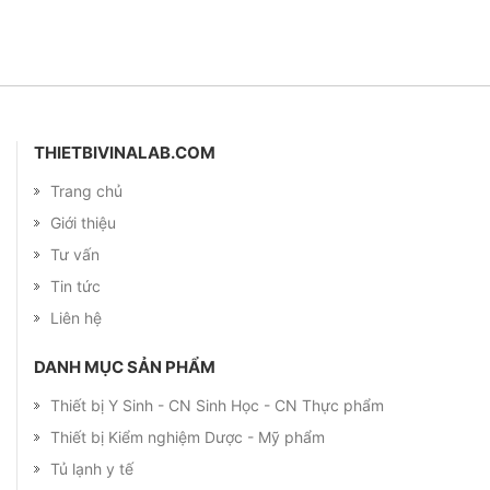
THIETBIVINALAB.COM
Trang chủ
Giới thiệu
Tư vấn
Tin tức
Liên hệ
DANH MỤC SẢN PHẨM
Thiết bị Y Sinh - CN Sinh Học - CN Thực phẩm
Thiết bị Kiểm nghiệm Dược - Mỹ phẩm
Tủ lạnh y tế