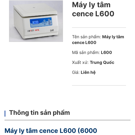
Máy ly tâm
cence L600
Tên sản phẩm:
Máy ly tâm
cence L600
Mã sản phẩm:
L600
Xuất xứ:
Trung Quốc
Giá:
Liên hệ
Thông tin sản phẩm
Máy ly tâm cence L600 (6000