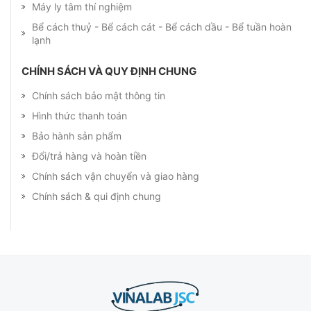
Máy ly tâm thí nghiệm
Bể cách thuỷ - Bể cách cát - Bể cách dầu - Bể tuần hoàn
lạnh
CHÍNH SÁCH VÀ QUY ĐỊNH CHUNG
Chính sách bảo mật thông tin
Hình thức thanh toán
Bảo hành sản phẩm
Đổi/trả hàng và hoàn tiền
Chính sách vận chuyển và giao hàng
Chính sách & qui định chung