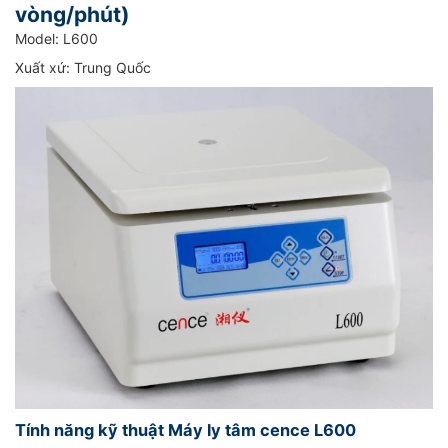
vòng/phút)
Model: L600
Xuất xứ: Trung Quốc
Tính năng kỹ thuật Máy ly tâm cence L600