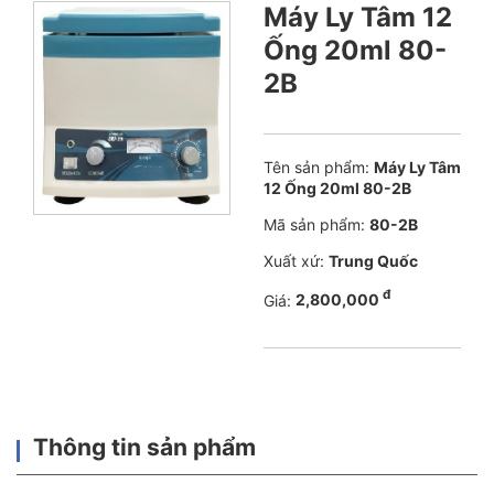
Máy Ly Tâm 12
Ống 20ml 80-
2B
Tên sản phẩm:
Máy Ly Tâm
12 Ống 20ml 80-2B
Mã sản phẩm:
80-2B
Xuất xứ:
Trung Quốc
đ
Giá:
2,800,000
Thông tin sản phẩm