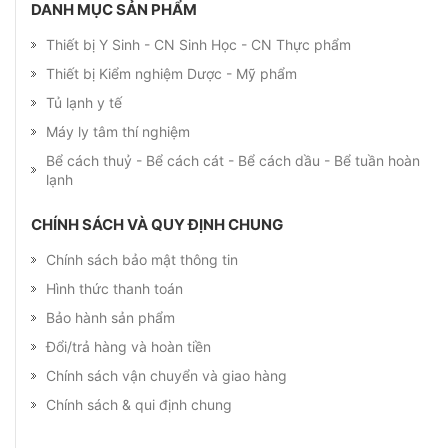
DANH MỤC SẢN PHẨM
Thiết bị Y Sinh - CN Sinh Học - CN Thực phẩm
Thiết bị Kiểm nghiệm Dược - Mỹ phẩm
Tủ lạnh y tế
Máy ly tâm thí nghiệm
Bể cách thuỷ - Bể cách cát - Bể cách dầu - Bể tuần hoàn
lạnh
CHÍNH SÁCH VÀ QUY ĐỊNH CHUNG
Chính sách bảo mật thông tin
Hình thức thanh toán
Bảo hành sản phẩm
Đổi/trả hàng và hoàn tiền
Chính sách vận chuyển và giao hàng
Chính sách & qui định chung