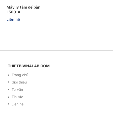
Máy ly tâm để bàn
L500-A
Liên hệ
THIETBIVINALAB.COM
Trang chủ
Giới thiệu
Tư vấn
Tin tức
Liên hệ