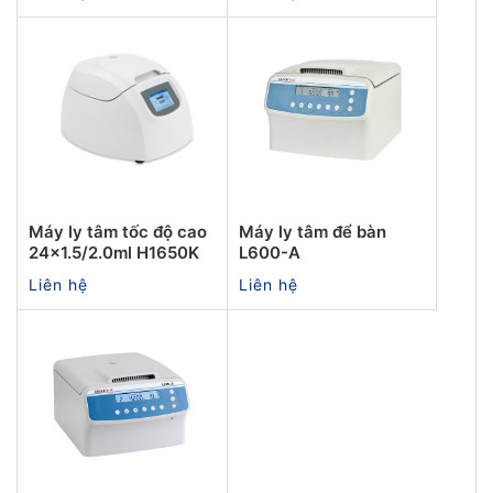
Máy ly tâm tốc độ cao
Máy ly tâm để bàn
24x1.5/2.0ml H1650K
L600-A
Liên hệ
Liên hệ