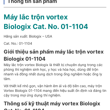
Thông tin sản phẩm
Máy lắc trộn vortex
Biologix Cat. No. 01-1104
Hãng sản xuất: Biologix – USA
Cat. No.: 01-1104
Giới thiệu sản phẩm máy lắc trộn vortex
Biologix 01-1104
Máy lắc trộn vortex Biologix là thiết bị chuyên dụng trong các
phòng thí nghiệm sinh học, y học và hóa học, dùng để trộn
nhanh và đồng nhất dung dịch trong ống nghiệm hoặc ống ly
tâm.
Với thiết kế nhỏ gọn, vận hành êm ái và độ bền cao, máy trộn
Vortex Biologix 01-1104 mang đến hiệu suất ổn định và đáng tin
cậy trong mọi ứng dụng thí nghiệm.
Thông số kỹ thuật máy vortex Biologix