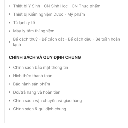
Thiết bị Y Sinh - CN Sinh Học - CN Thực phẩm
Thiết bị Kiểm nghiệm Dược - Mỹ phẩm
Tủ lạnh y tế
Máy ly tâm thí nghiệm
Bể cách thuỷ - Bể cách cát - Bể cách dầu - Bể tuần hoàn
lạnh
CHÍNH SÁCH VÀ QUY ĐỊNH CHUNG
Chính sách bảo mật thông tin
Hình thức thanh toán
Bảo hành sản phẩm
Đổi/trả hàng và hoàn tiền
Chính sách vận chuyển và giao hàng
Chính sách & qui định chung