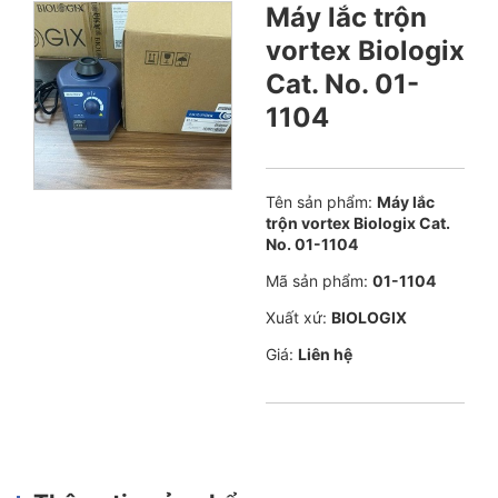
Máy lắc trộn
vortex Biologix
Cat. No. 01-
1104
Tên sản phẩm:
Máy lắc
trộn vortex Biologix Cat.
No. 01-1104
Mã sản phẩm:
01-1104
Xuất xứ:
BIOLOGIX
Giá:
Liên hệ