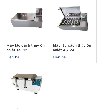
Máy lắc cách thủy ổn
Máy lắc cách thủy ổn
nhiệt AS-12
nhiệt AS-24
Liên hệ
Liên hệ