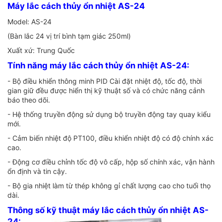
Máy lắc cách thủy ổn nhiệt AS-24
Model: AS-24
(Bàn lắc 24 vị trí bình tạm giác 250ml)
Xuất xứ: Trung Quốc
Tính năng máy lắc cách thủy ổn nhiệt AS-24:
- Bộ điều khiển thông minh PID Cài đặt nhiệt độ, tốc độ, thời
gian giữ đều được hiển thị kỹ thuật số và có chức năng cảnh
báo theo dõi.
- Hệ thống truyền động sử dụng bộ truyền động tay quay kiểu
mới.
- Cảm biến nhiệt độ PT100, điều khiển nhiệt độ có độ chính xác
cao.
- Động cơ điều chỉnh tốc độ vô cấp, hộp số chính xác, vận hành
ổn định và tin cậy.
- Bộ gia nhiệt làm từ thép không gỉ chất lượng cao cho tuổi thọ
dài.
Thông số kỹ thuật máy lắc cách thủy ổn nhiệt AS-
24: