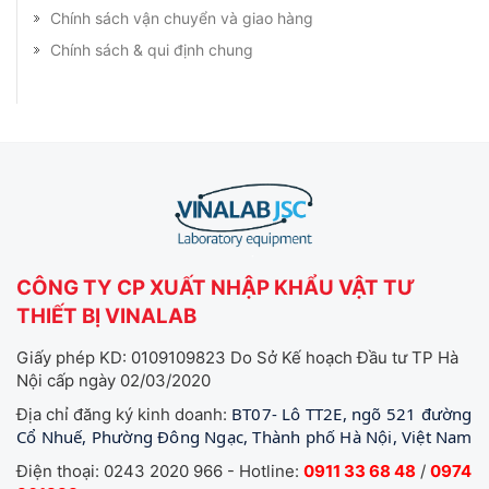
Chính sách vận chuyển và giao hàng
Chính sách & qui định chung
CÔNG TY CP XUẤT NHẬP KHẨU VẬT TƯ
THIẾT BỊ VINALAB
Giấy phép KD: 0109109823 Do Sở Kế hoạch Đầu tư TP Hà
Nội cấp ngày 02/03/2020
BT07- Lô TT2E, ngõ 521 đường
Địa chỉ đăng ký kinh doanh:
Cổ Nhuế, Phường Đông Ngạc, Thành phố Hà Nội, Việt Nam
Điện thoại: 0243 2020 966 - Hotline:
0911 33 68 48
/
0974