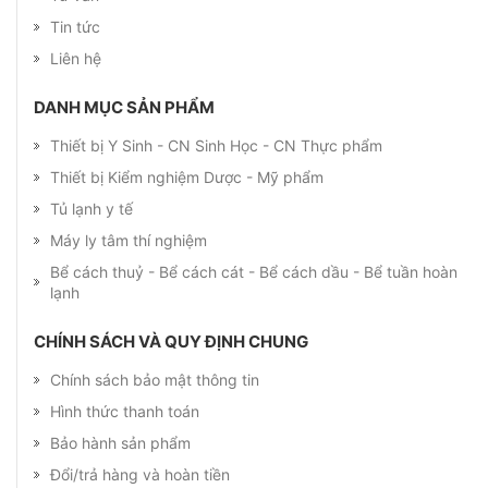
Tin tức
Liên hệ
DANH MỤC SẢN PHẨM
Thiết bị Y Sinh - CN Sinh Học - CN Thực phẩm
Thiết bị Kiểm nghiệm Dược - Mỹ phẩm
Tủ lạnh y tế
Máy ly tâm thí nghiệm
Bể cách thuỷ - Bể cách cát - Bể cách dầu - Bể tuần hoàn
lạnh
CHÍNH SÁCH VÀ QUY ĐỊNH CHUNG
Chính sách bảo mật thông tin
Hình thức thanh toán
Bảo hành sản phẩm
Đổi/trả hàng và hoàn tiền