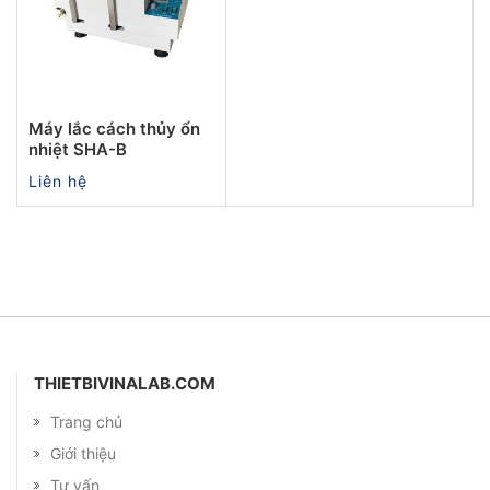
Máy lắc cách thủy ổn
nhiệt SHA-B
Liên hệ
THIETBIVINALAB.COM
Trang chủ
Giới thiệu
Tư vấn