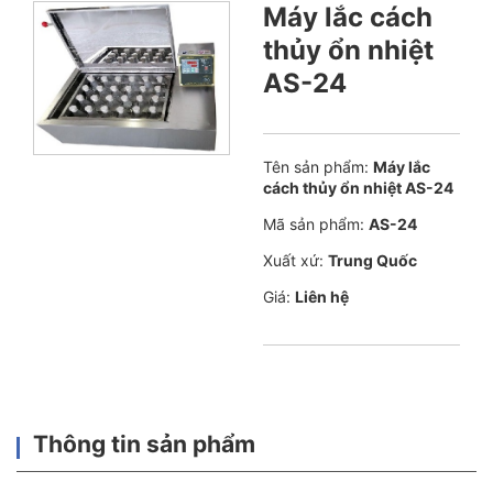
Máy lắc cách
thủy ổn nhiệt
AS-24
Tên sản phẩm:
Máy lắc
cách thủy ổn nhiệt AS-24
Mã sản phẩm:
AS-24
Xuất xứ:
Trung Quốc
Giá:
Liên hệ
Thông tin sản phẩm