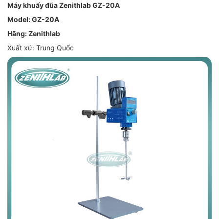
Máy khuấy đũa Zenithlab GZ-20A
Model: GZ-20A
Hãng: Zenithlab
Xuất xứ: Trung Quốc