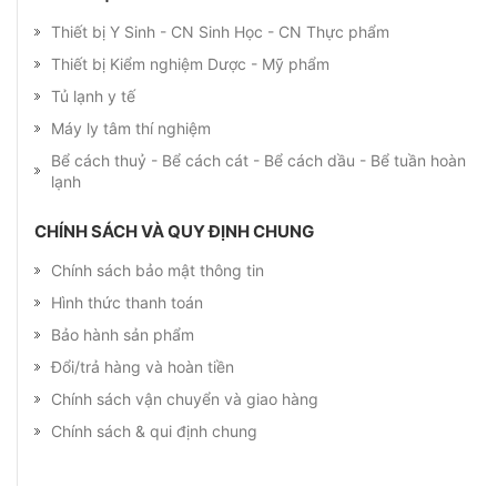
Thiết bị Y Sinh - CN Sinh Học - CN Thực phẩm
Thiết bị Kiểm nghiệm Dược - Mỹ phẩm
Tủ lạnh y tế
Máy ly tâm thí nghiệm
Bể cách thuỷ - Bể cách cát - Bể cách dầu - Bể tuần hoàn
lạnh
CHÍNH SÁCH VÀ QUY ĐỊNH CHUNG
Chính sách bảo mật thông tin
Hình thức thanh toán
Bảo hành sản phẩm
Đổi/trả hàng và hoàn tiền
Chính sách vận chuyển và giao hàng
Chính sách & qui định chung