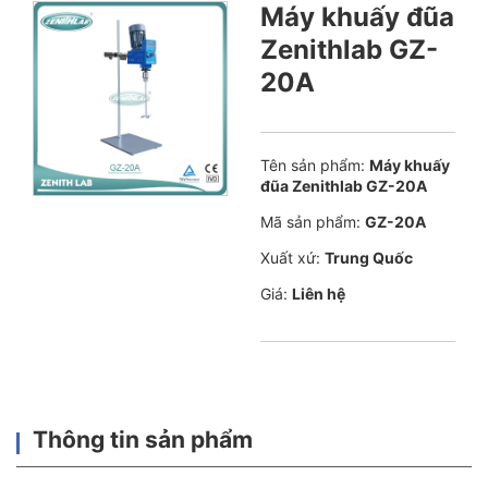
Máy khuấy đũa
Zenithlab GZ-
20A
Tên sản phẩm:
Máy khuấy
đũa Zenithlab GZ-20A
Mã sản phẩm:
GZ-20A
Xuất xứ:
Trung Quốc
Giá:
Liên hệ
Thông tin sản phẩm