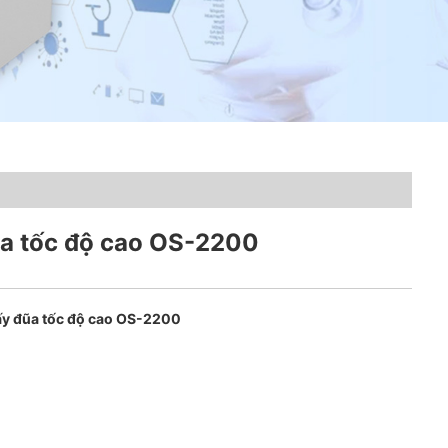
a tốc độ cao OS-2200
y đũa tốc độ cao OS-2200