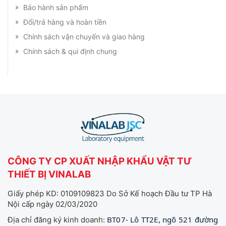
Bảo hành sản phẩm
Đổi/trả hàng và hoàn tiền
Chính sách vận chuyển và giao hàng
Chính sách & qui định chung
CÔNG TY CP XUẤT NHẬP KHẨU VẬT TƯ
THIẾT BỊ VINALAB
Giấy phép KD: 0109109823 Do Sở Kế hoạch Đầu tư TP Hà
Nội cấp ngày 02/03/2020
BT07- Lô TT2E, ngõ 521 đường
Địa chỉ đăng ký kinh doanh: