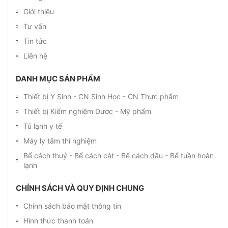
Giới thiệu
Tư vấn
Tin tức
Liên hệ
DANH MỤC SẢN PHẨM
Thiết bị Y Sinh - CN Sinh Học - CN Thực phẩm
Thiết bị Kiểm nghiệm Dược - Mỹ phẩm
Tủ lạnh y tế
Máy ly tâm thí nghiệm
Bể cách thuỷ - Bể cách cát - Bể cách dầu - Bể tuần hoàn
lạnh
CHÍNH SÁCH VÀ QUY ĐỊNH CHUNG
Chính sách bảo mật thông tin
Hình thức thanh toán