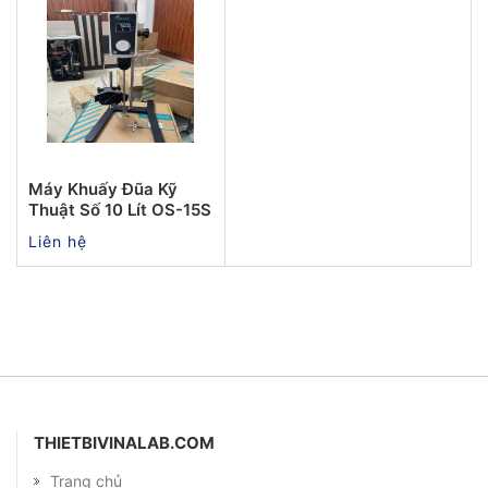
Máy Khuấy Đũa Kỹ
Thuật Số 10 Lít OS-15S
Liên hệ
THIETBIVINALAB.COM
Trang chủ