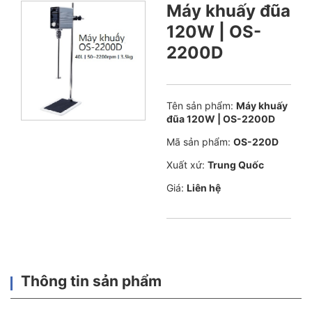
Máy khuấy đũa
120W | OS-
2200D
Tên sản phẩm:
Máy khuấy
đũa 120W | OS-2200D
Mã sản phẩm:
OS-220D
Xuất xứ:
Trung Quốc
Giá:
Liên hệ
Thông tin sản phẩm